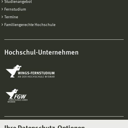
Studienangebot
Fernstudium
Termine
Familiengerechte Hochschule
Hochschul-Unternehmen