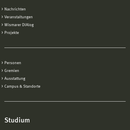
Nachrichten
Veranstaltungen
Wismarer DIAlog
Projekte
Personen
Gremien
Ausstattung
Campus & Standorte
Studium