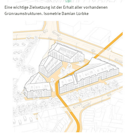
Eine wichtige Zielsetzung ist der Erhalt aller vorhandenen
Grünraumstrukturen. Isometrie Damian Lürbke