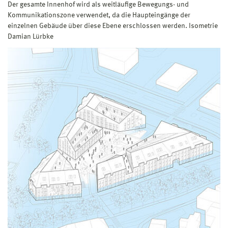
Der gesamte Innenhof wird als weitläufige Bewegungs- und
Kommunikationszone verwendet, da die Haupteingänge der
einzelnen Gebäude über diese Ebene erschlossen werden. Isometrie
Damian Lürbke