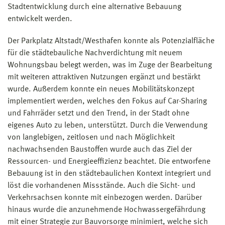
Stadtentwicklung durch eine alternative Bebauung
entwickelt werden.
Der Parkplatz Altstadt/Westhafen konnte als Potenzialfläche
für die städtebauliche Nachverdichtung mit neuem
Wohnungsbau belegt werden, was im Zuge der Bearbeitung
mit weiteren attraktiven Nutzungen ergänzt und bestärkt
wurde. Außerdem konnte ein neues Mobilitätskonzept
implementiert werden, welches den Fokus auf Car-Sharing
und Fahrräder setzt und den Trend, in der Stadt ohne
eigenes Auto zu leben, unterstützt. Durch die Verwendung
von langlebigen, zeitlosen und nach Möglichkeit
nachwachsenden Baustoffen wurde auch das Ziel der
Ressourcen- und Energieeffizienz beachtet. Die entworfene
Bebauung ist in den städtebaulichen Kontext integriert und
löst die vorhandenen Missstände. Auch die Sicht- und
Verkehrsachsen konnte mit einbezogen werden. Darüber
hinaus wurde die anzunehmende Hochwassergefährdung
mit einer Strategie zur Bauvorsorge minimiert, welche sich