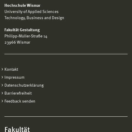
Hochschule Wismar
University of Applied Sciences
Technology, Business and Design
Fakultät Gestaltung
Philipp-Müller-Straße 14
23966 Wismar
Kontakt
Impressum
Datenschutzerklärung
Barrierefreiheit
Feedback senden
Fakultät