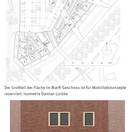
Der Großteil der Fläche im Warft-Geschoss ist für Mobilitätskonzepte
reserviert. Isometrie Damian Lürbke