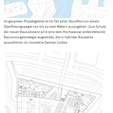
Im gesamten Projektgebiet ist im Fall einer Sturmflut von einem
Überflutungspegel von bis zu zwei Metern auszugehen. Zum Schutz
der neuen Bausubstanz wird eine dem Hochwasser widerstehende
Bauvorsorgestrategie angestrebt, die in hybrider Bauweise
auszuführen ist. Isometrie Damian Lürbke