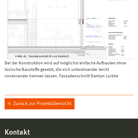
Bei der Konstruktion wird auf möglichst einfache Aufbauten ohne
toxische Baustoffe gesetzt, die sich untereinander leicht
voneinander trennen lassen. Fassadenschnitt Damian Lürbke
Zurück zur Projektübersicht
Kontakt