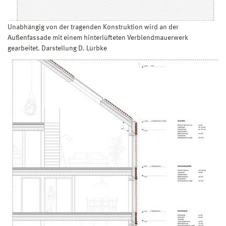
Unabhängig von der tragenden Konstruktion wird an der
Außenfassade mit einem hinterlüfteten Verblendmauerwerk
gearbeitet. Darstellung D. Lürbke