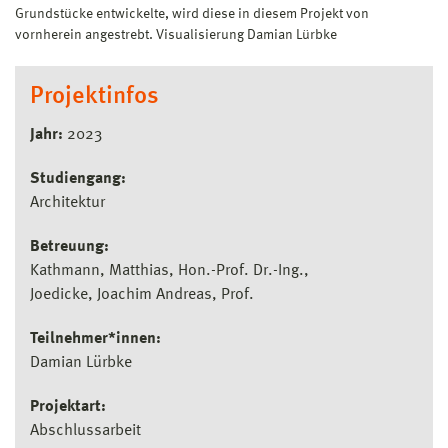
Grundstücke entwickelte, wird diese in diesem Projekt von
vornherein angestrebt. Visualisierung Damian Lürbke
Projektinfos
Jahr:
2023
Studiengang:
Architektur
Betreuung:
Kathmann, Matthias, Hon.-Prof. Dr.-Ing.
Joedicke, Joachim Andreas, Prof.
Teilnehmer*innen:
Damian Lürbke
Projektart:
Abschlussarbeit