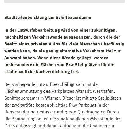
Stadtteilentwicklung am Schiffbauerdamm
In der Entwurfsbearbeitung wird von einer zukünftigen,
nachhaltigen Verkehrswende ausgegangen, durch die der
Besitz eines privaten Autos für viele Menschen überflüssig
werden kann, da sie genug alternative Verkehrsmittel zur
Auswahl haben. Wenn diese Wende gelingt, werden
insbesondere die Flächen von Pkw-Stellplätzen für die
städtebauliche Nachverdichtung frei.
Der vorliegende Entwurf beschäftigt sich mit der
Flächenumnutzung des Parkplatzes Altstadt/Westhafen,
Schiffbauerdamm in Wismar. Dieser ist mit 270 Stellplätzen
der zweitgrößte kostenpflichtige Pkw-Parkplatz in der
Hansestadt und umfasst rund 9.000 Quadratmeter. Durch
die Bearbeitung sollen die städtebaulichen Missstände des
Ortes aufgezeigt und darauf aufbauend die Chancen zur