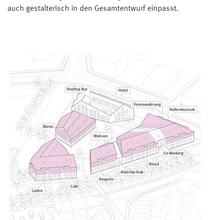
auch gestalterisch in den Gesamtentwurf einpasst.