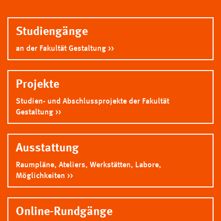
Studiengänge
an der Fakultät Gestaltung
Projekte
Studien- und Abschlussprojekte der Fakultät
Gestaltung
Ausstattung
Raumpläne, Ateliers, Werkstätten, Labore,
Möglichkeiten
Online-Rundgänge