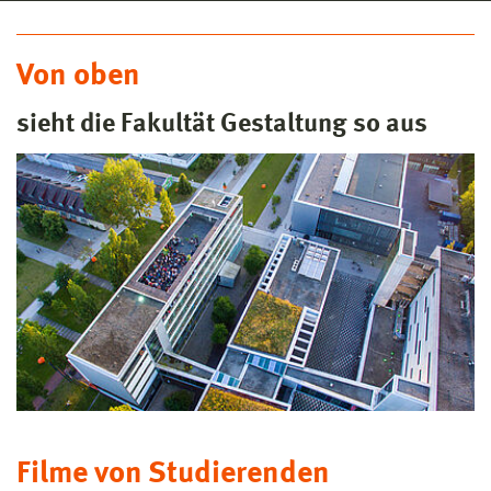
Von oben
sieht die Fakultät Gestaltung so aus
Filme von Studierenden