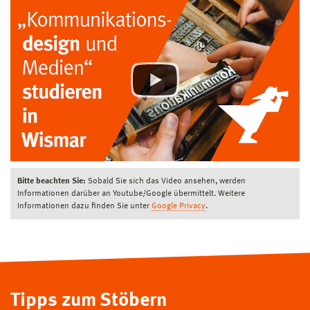
Bitte beachten Sie:
Sobald Sie sich das Video ansehen, werden
Informationen darüber an Youtube/Google übermittelt. Weitere
Informationen dazu finden Sie unter
Google Privacy
.
Tipps zum Stöbern