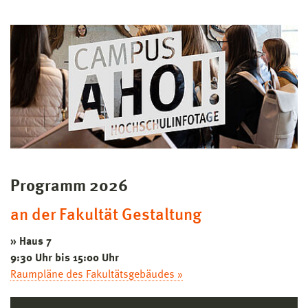
Programm 2026
an der Fakultät Gestaltung
» Haus 7
9:30 Uhr bis 15:00 Uhr
Raumpläne des Fakultätsgebäudes »