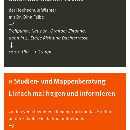
der Hochschule Wismar
mit Dr. Dina Falbe
→
Treffpunkt, Haus 7a, Oranger Eingang,
dann in 4. Etage Richtung Dachterrasse
↓
12:00 Uhr – 1 Gruppe
» Studien- und Mappenberatung
Einfach mal fragen und informieren
zu den verschiedenen Themen rund um das Studium
an der Fakultät Gestaltung mitnehmen.
→