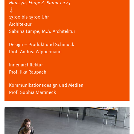
Haus 7a, Etage Z, Raum 1.123
↓
13:00 bis 15:00 Uhr
Architektur
Sabrina Lampe, M.A. Architektur
Design – Produkt und Schmuck
Prof. Andrea Wippermann
Innenarchitektur
Prof. Ilka Raupach
Kommunikationsdesign und Medien
Prof. Sophia Martineck