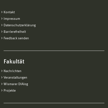
Kontakt
Impressum
Datenschutzerklärung
Barrierefreiheit
Feedback senden
Fakultät
Nachrichten
Veranstaltungen
Wismarer DIAlog
Projekte