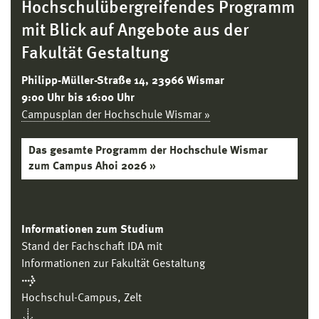
Hochschulübergreifendes Programm
mit Blick auf Angebote aus der
Fakultät Gestaltung
Philipp-Müller-Straße 14, 23966 Wismar
9:00 Uhr bis 16:00 Uhr
Campusplan der Hochschule Wismar »
Das gesamte Programm der Hochschule Wismar
zum Campus Ahoi 2026 »
Informationen zum Studium
Stand der Fachschaft IDA mit
Informationen zur Fakultät Gestaltung
→
Hochschul-Campus, Zelt
↓