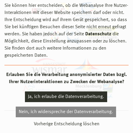
Sie können hier entscheiden, ob die Webanalyse Ihre Nutzer-
Interaktionen mit dieser Website speichern darf oder nicht.
Ihre Entscheidung wird auf ihrem Gerät gespeichert, so dass
Sie bei künftigen Besuchen dieser Seite nicht erneut gefragt
werden. Sie haben jedoch auf der Seite
Datenschutz
die
Möglichkeit, diese Einstellung anzupassen oder zu löschen.
Sie finden dort auch weitere Informationen zu den
gespeicherten Daten.
Erlauben Sie die Verarbeitung anonymisierter Daten bzgl.
Ihrer Nutzerinteraktionen zu Zwecken der Webanalyse?
Ja, ich erlaube die Datenverarbeitung.
Nein, ich widerspreche der Datenverarbeitung.
© 2026 Hochschule Wismar
Vorherige Entscheidung löschen