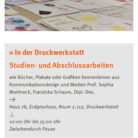
» In der Druckwerkstatt
Studien- und Abschlussarbeiten
wie Bücher, Plakate oder Grafiken kennenlernen aus
Kommunikationsdesign und Medien Prof. Sophia
Martineck, Franziska Schaum, Dipl.-Des.
→
Haus 7b, Erdgeschoss, Raum 2.112, Druckwerkstatt
↓
10:00 Uhr bis 15:00 Uhr
Zwischendurch Pause