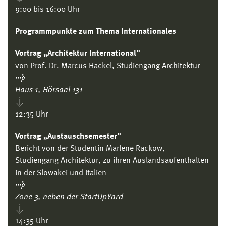
9:00 bis 16:00 Uhr
Programmpunkte zum Thema Internationales
Vortrag „Architektur International"
von Prof. Dr. Marcus Hackel, Studiengang Architektur
→
Haus 1, Hörsaal 131
↓
12:35 Uhr
Vortrag „Austauschsemester"
Bericht von der Studentin Marlene Rackow,
Studiengang Architektur, zu ihren Auslandsaufenthalten
in der Slowakei und Italien
→
Zone 3, neben der StartUpYard
↓
14:35 Uhr