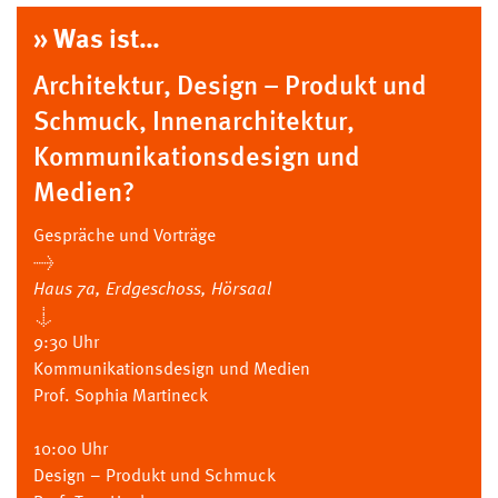
» Was ist…
Architektur, Design – Produkt und
Schmuck, Innenarchitektur,
Kommunikationsdesign und
Medien?
Gespräche und Vorträge
→
Haus 7a, Erdgeschoss, Hörsaal
↓
9:30 Uhr
Kommunikationsdesign und Medien
Prof. Sophia Martineck
10:00 Uhr
Design – Produkt und Schmuck