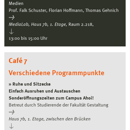
Medien
Prof. Falk Schuster, Florian Hoffmann, Thomas Gehnich
→
MediaLab, Haus 7b, 1. Etage,
Raum 2.218,
↓
13:00 bis 15:00 Uhr
Café 7
Verschiedene Programmpunkte
» Ruhe und Sitzecke
Einfach Ausruhen und Austauschen
Sonderöffnungszeiten zum Campus Ahoi!
Betreut durch Studierende der Fakultät Gestaltung
→
Haus 7b, 1. Etage, zwischen den Brücken
↓