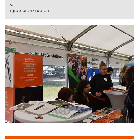
↓
13:00 bis 14:00 Uhr