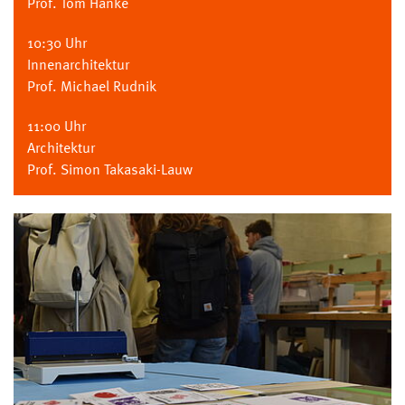
Prof. Tom Hanke
10:30 Uhr
Innenarchitektur
Prof. Michael Rudnik
11:00 Uhr
Architektur
Prof. Simon Takasaki-Lauw