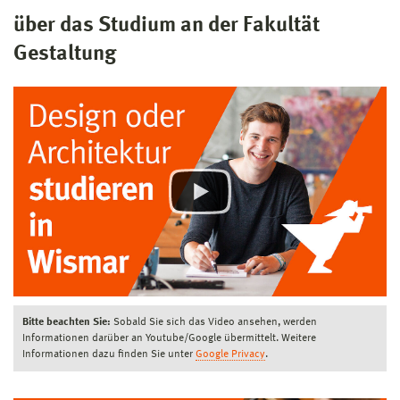
über das Studium an der Fakultät
Gestaltung
Bitte beachten Sie:
Sobald Sie sich das Video ansehen, werden
Informationen darüber an Youtube/Google übermittelt. Weitere
Informationen dazu finden Sie unter
Google Privacy
.