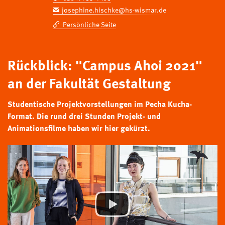
josephine.hischke@hs-wismar.de
Persönliche Seite
Rückblick: "Campus Ahoi 2021"
an der Fakultät Gestaltung
Studentische Projektvorstellungen im Pecha Kucha-
Format. Die rund drei Stunden Projekt- und
Animationsfilme haben wir hier gekürzt.