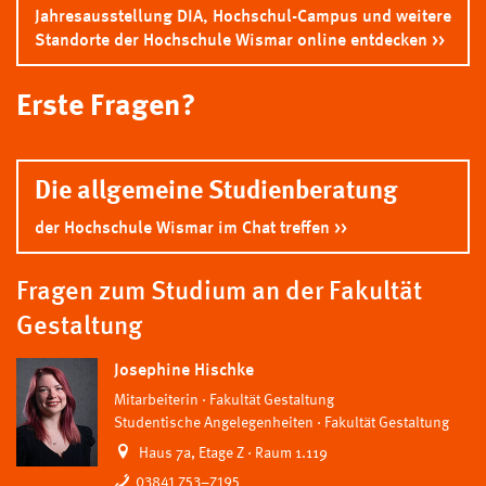
Jahresausstellung DIA, Hochschul-Campus und weitere
Standorte der Hochschule Wismar online entdecken
Erste Fragen?
Die allgemeine Studienberatung
der Hochschule Wismar im Chat treffen
Fragen zum Studium an der Fakultät
Gestaltung
Josephine Hischke
Mitarbeiterin
Fakultät Gestaltung
Studentische Angelegenheiten
Fakultät Gestaltung
Haus 7a, Etage Z · Raum 1.119
03841 753–7195