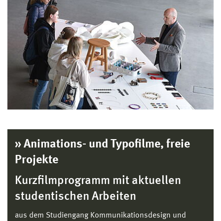
» Animations- und Typofilme, freie
Projekte
Kurzfilmprogramm mit aktuellen
studentischen Arbeiten
aus dem Studiengang Kommunikationsdesign und