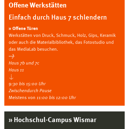
Offene Werkstätten
Einfach durch Haus 7 schlendern
» Offene Türen
Werkstätten von Druck, Schmuck, Holz, Gips, Keramik
oder auch die Materialbibliothek, das Fotostudio und
das MediaLab besuchen.
→
Haus 7b und 7c
Haus 11
↓
9
:30 bis 15:00 Uhr
Zwischendurch Pause
Meistens von
11:00 bis 12:00 Uhr
» Hochschul-Campus Wismar