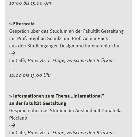
10:00 bis 15:00 Uhr
» Elterncafé
Gespräch über das Studium an der Fakultät Gestaltung
mit Prof. Stephan Schulz und Prof. Achim Hack
aus den Studiengängen Design und Innenarchitektur
→
Im Café,
Haus 7b, 1. Etage, zwischen den Brücken
↓
12:00 bis 13:00 Uhr
» Informationen zum Thema „International"
an der Fakultät Gestaltung
Gespräch über das Studium im Ausland mit Donatella
Picciano
→
Im Café,
Haus 7b, 1. Etage, zwischen den Brücken