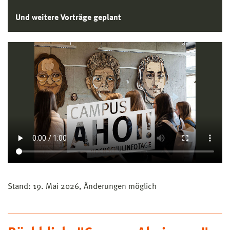
Und weitere Vorträge geplant
Stand: 19. Mai 2026, Änderungen möglich