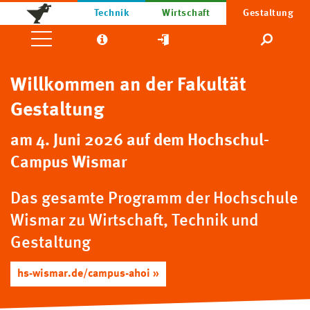
Technik
Wirtschaft
Gestaltung
Willkommen an der Fakultät
Gestaltung
am 4. Juni 2026 auf dem Hochschul-
Campus Wismar
Das gesamte Programm der Hochschule
Wismar zu Wirtschaft, Technik und
Gestaltung
hs-wismar.de/campus-ahoi »