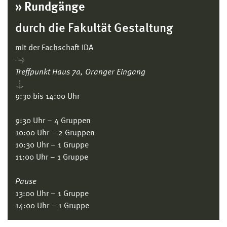
» Rundgänge
durch die Fakultät Gestaltung
mit der Fachschaft IDA
→
Treffpunkt Haus 7a, Oranger Eingang
↓
9:30 bis 14:00 Uhr
9:30 Uhr – 4 Gruppen
10:00 Uhr – 2 Gruppen
10:30 Uhr – 1 Gruppe
11:00 Uhr – 1 Gruppe
Pause
13:00 Uhr – 1 Gruppe
14:00 Uhr – 1 Gruppe