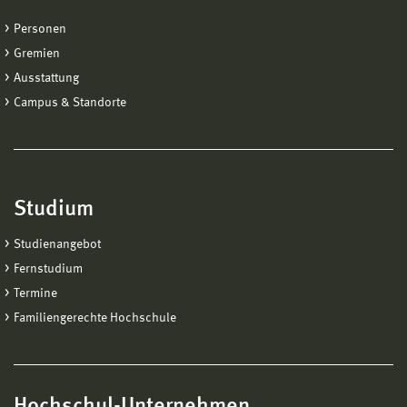
Personen
Gremien
Ausstattung
Campus & Standorte
Studium
Studienangebot
Fernstudium
Termine
Familiengerechte Hochschule