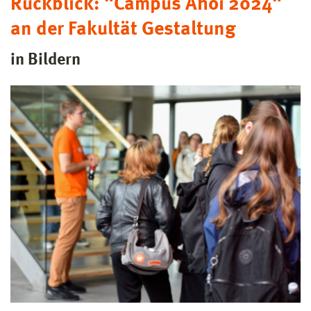
Rückblick: "Campus Ahoi 2024"
an der Fakultät Gestaltung
in Bildern