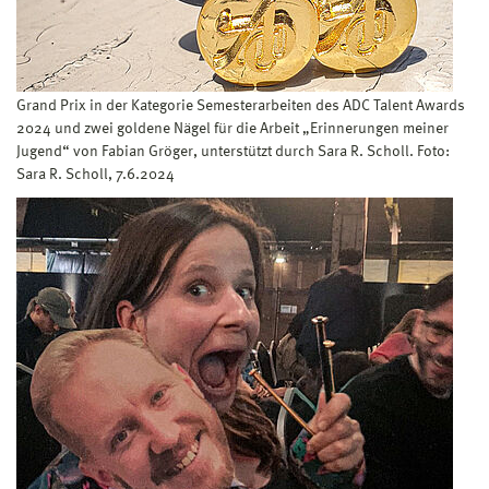
Grand Prix in der Kategorie Semesterarbeiten des ADC Talent Awards
2024 und zwei goldene Nägel für die Arbeit „Erinnerungen meiner
Jugend“ von Fabian Gröger, unterstützt durch Sara R. Scholl. Foto:
Sara R. Scholl, 7.6.2024