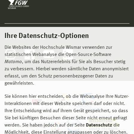
Ihre Datenschutz-Optionen
Social Media
Die Websites der Hochschule Wismar verwenden zur
statistischen Webanalyse die Open-Source-Software
Matomo
, um das Nutzererlebnis für Sie als Besucher stetig
zu verbessern. Hierbei werden sämtliche Daten anonymisiert
erfasst, um den Schutz personenbezogener Daten zu
gewährleisten.
Sie können hier entscheiden, ob die Webanalyse Ihre Nutzer-
Interaktionen mit dieser Website speichern darf oder nicht.
Ihre Entscheidung wird auf ihrem Gerät gespeichert, so dass
Sie bei künftigen Besuchen dieser Seite nicht erneut gefragt
werden. Sie haben jedoch auf der Seite
Datenschutz
die
Möglichkeit, diese Einstellung anzupassen oder zu löschen.