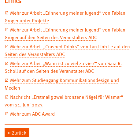
Links
Mehr zur Arbeit „Erinnerung meiner Jugend“ von Fabian
Gröger unter Projekte
Mehr zur Arbeit „Erinnerung meiner Jugend“ von Fabian
Gröger auf den Seiten des Veranstalters ADC
Mehr zur Arbeit „Crashed Drinks“ von Lan Linh Le auf den
Seiten des Veranstalters ADC
Mehr zur Arbeit „Wann ist zu viel zu viel?“ von Sara R.
Scholl auf den Seiten des Veranstalter ADC
Mehr zum Studiengang Kommunikationsdesign und
Medien
Nachricht „Erstmalig zwei bronzene Nägel für Wismar“
vom 21. Juni 2023
Mehr zum ADC Award
Zurück