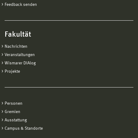
Feedback senden
Fakultät
Nachrichten
Veranstaltungen
Wismarer DIAlog
Projekte
Personen
Gremien
Ausstattung
Campus & Standorte