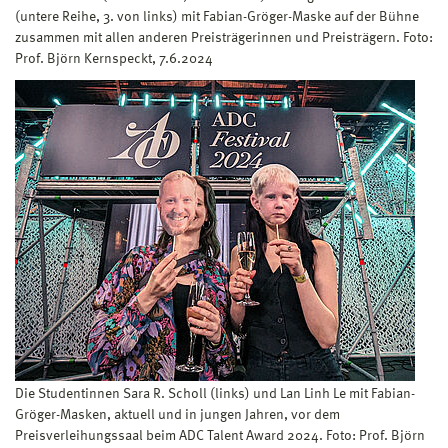
(untere Reihe, 3. von links) mit Fabian-Gröger-Maske auf der Bühne
zusammen mit allen anderen Preisträgerinnen und Preisträgern. Foto:
Prof. Björn Kernspeckt, 7.6.2024
Die Studentinnen Sara R. Scholl (links) und Lan Linh Le mit Fabian-
Gröger-Masken, aktuell und in jungen Jahren, vor dem
Preisverleihungssaal beim ADC Talent Award 2024. Foto: Prof. Björn