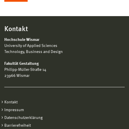
Kontakt
Hochschule Wismar
University of Applied Sciences
Technology, Business and Design
Fakultät Gestaltung
Philipp-Müller-Straße 14
23966 Wismar
Kontakt
Impressum
Datenschutzerklärung
Barrierefreiheit