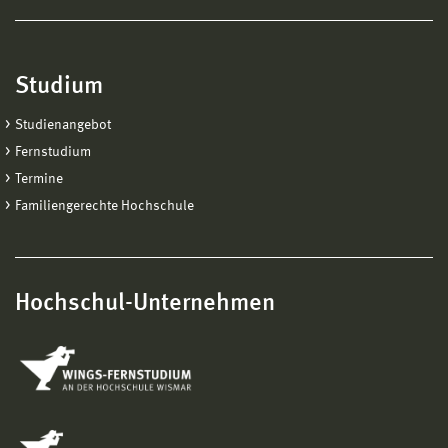
Studium
Studienangebot
Fernstudium
Termine
Familiengerechte Hochschule
Hochschul-Unternehmen