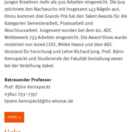
jungen Kreativen mehr als 500 Arbeiten eingereicht. Die Jury
zeichnete den Nachwuchs mit insgesamt 143 Nägeln aus.
Hinzu kommen drei Grands Prix bei den Talent Awards für die
Kategorien Semesterarbeit, Praxisarbeit und
Abschlussarbeit. Insgesamt wurden bei dem 60. ADC
Wettbewerb 753 Arbeiten eingereicht. Die Award-Show wurde
moderiert von loved COO, Mieke Haase und dem ADC
Vorstand für Forschung und Lehre Richard Jung. Prof. Björn
Kernspeckt und Studierende der Fakultät Gestaltung waren
bei der Verleihung dabei.
Betreuender Professor
Prof. Björn Kernspeckt
03841 753–7357
bjoern.kernspeckt@hs-wismar.de
mehr »