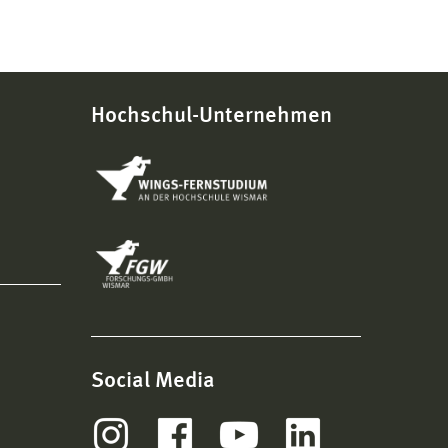
Hochschul-Unternehmen
Social Media