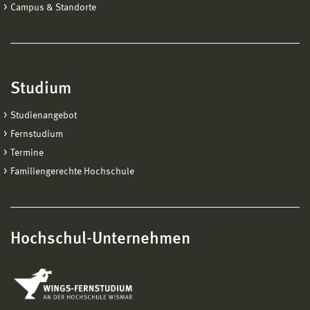
Campus & Standorte
Studium
Studienangebot
Fernstudium
Termine
Familiengerechte Hochschule
Hochschul-Unternehmen