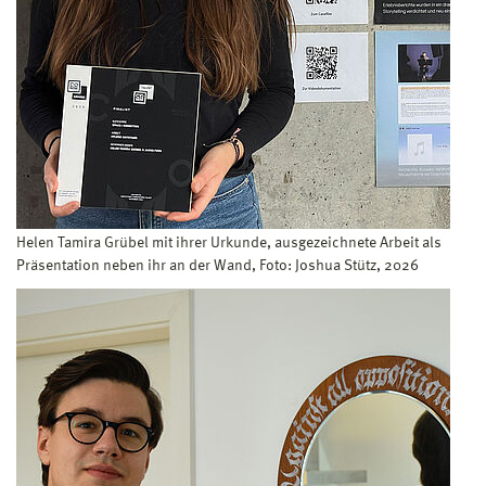
Helen Tamira Grübel mit ihrer Urkunde, ausgezeichnete Arbeit als
Präsentation neben ihr an der Wand, Foto: Joshua Stütz, 2026