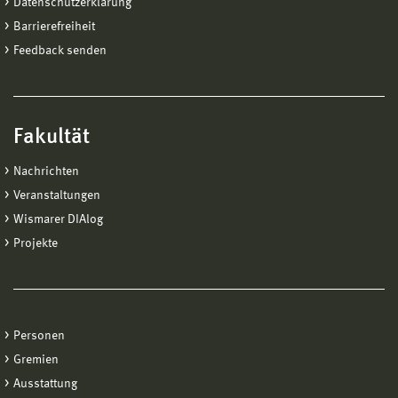
Datenschutzerklärung
Barrierefreiheit
Feedback senden
Fakultät
Nachrichten
Veranstaltungen
Wismarer DIAlog
Projekte
Personen
Gremien
Ausstattung