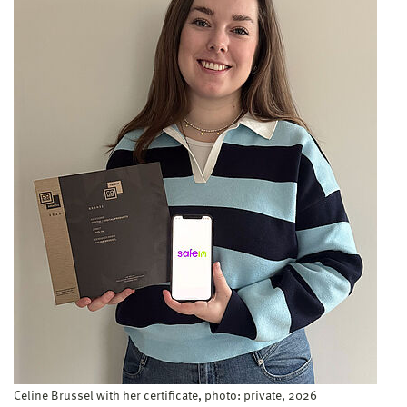
Celine Brussel with her certificate, photo: private, 2026