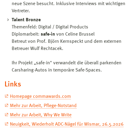
neue Szene besucht. Inklusive Interviews mit wichtigen
Vertreter.
Talent Bronze
Themenfeld: Digital / Digital Products
Diplomarbeit:
safe-in
von Celine Brussel
Betreut von Prof. Björn Kernspeckt und dem externen
Betreuer Wulf Rechtacek.
Ihr Projekt „safe-in" verwandelt die überall parkenden
Carsharing-Autos in temporäre Safe-Spaces.
Links
Homepage commawards.com
Mehr zur Arbeit, Pflege-Notstand
Mehr zur Arbeit, Why We Write
Neuigkeit, Wiederholt ADC-Nägel für Wismar, 26.5.2026