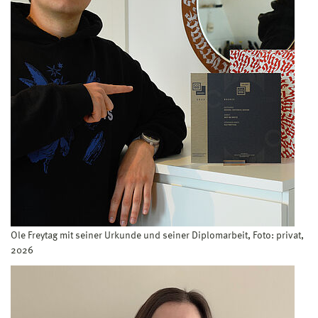
Ole Freytag mit seiner Urkunde und seiner Diplomarbeit, Foto: privat,
2026