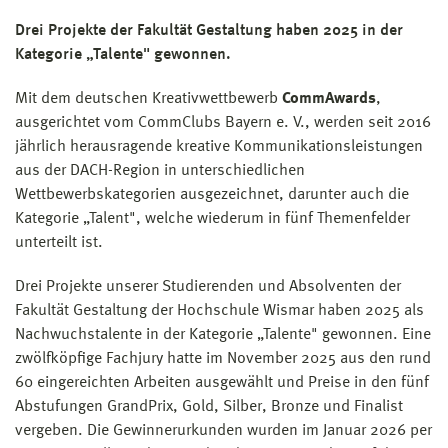
Drei Projekte der Fakultät Gestaltung haben 2025 in der
Kategorie „Talente" gewonnen.
Mit dem deutschen Kreativwettbewerb
CommAwards
,
ausgerichtet vom CommClubs Bayern e. V., werden seit 2016
jährlich herausragende kreative Kommunikationsleistungen
aus der DACH-Region in unterschiedlichen
Wettbewerbskategorien ausgezeichnet, darunter auch die
Kategorie „Talent", welche wiederum in fünf Themenfelder
unterteilt ist.
Drei Projekte unserer Studierenden und Absolventen der
Fakultät Gestaltung der Hochschule Wismar haben 2025 als
Nachwuchstalente in der Kategorie „Talente" gewonnen. Eine
zwölfköpfige Fachjury hatte im November 2025 aus den rund
60 eingereichten Arbeiten ausgewählt und Preise in den fünf
Abstufungen GrandPrix, Gold, Silber, Bronze und Finalist
vergeben. Die Gewinnerurkunden wurden im Januar 2026 per