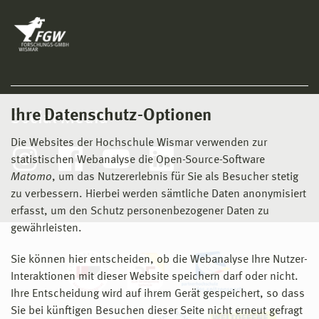
Ihre Datenschutz-Optionen
Social Media
Die Websites der Hochschule Wismar verwenden zur
statistischen Webanalyse die Open-Source-Software
Matomo
, um das Nutzererlebnis für Sie als Besucher stetig
zu verbessern. Hierbei werden sämtliche Daten anonymisiert
erfasst, um den Schutz personenbezogener Daten zu
gewährleisten.
Sie können hier entscheiden, ob die Webanalyse Ihre Nutzer-
Interaktionen mit dieser Website speichern darf oder nicht.
Ihre Entscheidung wird auf ihrem Gerät gespeichert, so dass
Sie bei künftigen Besuchen dieser Seite nicht erneut gefragt