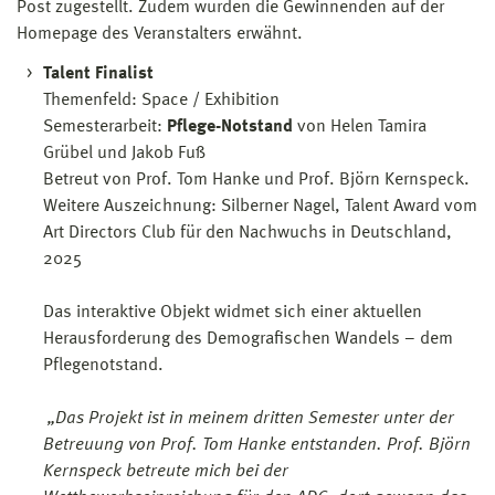
Post zugestellt. Zudem wurden die Gewinnenden auf der
Homepage des Veranstalters erwähnt.
Talent Finalist
Themenfeld: Space / Exhibition
Semesterarbeit:
Pflege-Notstand
von Helen Tamira
Grübel und Jakob Fuß
Betreut von Prof. Tom Hanke und Prof. Björn Kernspeck.
Weitere Auszeichnung: Silberner Nagel, Talent Award vom
Art Directors Club für den Nachwuchs in Deutschland,
2025
Das interaktive Objekt widmet sich einer aktuellen
Herausforderung des Demografischen Wandels – dem
Pflegenotstand.
„Das Projekt ist in meinem dritten Semester unter der
Betreuung von Prof. Tom Hanke entstanden. Prof. Björn
Kernspeck betreute mich bei der