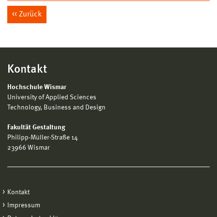
Zurück
Kontakt
Hochschule Wismar
University of Applied Sciences
Technology, Business and Design
Fakultät Gestaltung
Philipp-Müller-Straße 14
23966 Wismar
Kontakt
Impressum