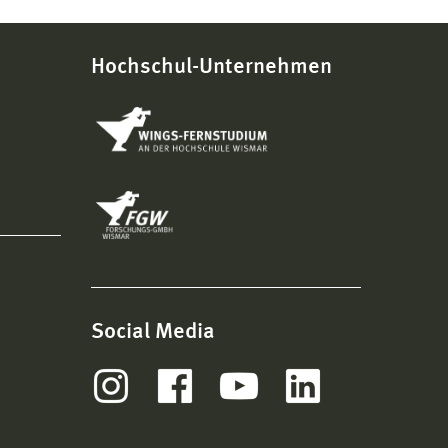
Hochschul-Unternehmen
Social Media