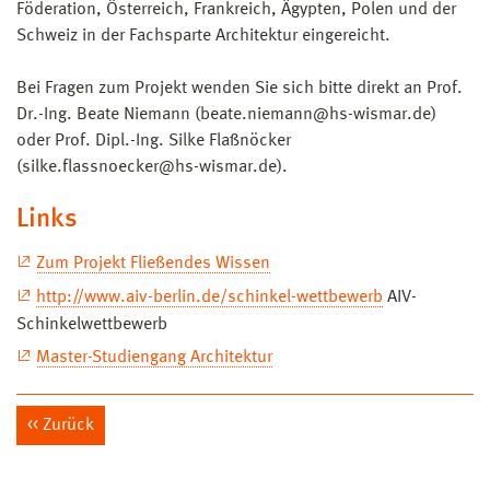
Föderation, Österreich, Frankreich, Ägypten, Polen und der
Schweiz in der Fachsparte Architektur eingereicht.
Bei Fragen zum Projekt wenden Sie sich bitte direkt an Prof.
Dr.-Ing. Beate Niemann (beate.niemann@hs-wismar.de)
oder Prof. Dipl.-Ing. Silke Flaßnöcker
(silke.flassnoecker@hs-wismar.de).
Links
Zum Projekt Fließendes Wissen
http://www.aiv-berlin.de/schinkel-wettbewerb
AIV-
Schinkelwettbewerb
Master-Studiengang Architektur
Zurück