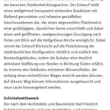
der barocken Stadtentwicklungsachse. Der Entwurf stellt
einen weitgehend transparent wirkenden Baukörper mit
fließend gerundeten und teilweise gestaffelten
Geschossebenen dar, der einen abgesenkten Platzbereich
einer großzügigen, räumlichen Geste umschließt und dabei
einen weit geöffneten, zweigeschossigen Durchgang nach
Osten mit Blick auf die Heilig-Kreuz-Kirche ermöglicht. Dabei
nimmt der Entwurf Rücksicht auf die Polarisierung der
stadträumlichen Konfiguration nördlich und südlich des
Bestandsgebäudes, indem die Kubatur eine deutlich
ablesbare Staffelung von Norden in Richtung Süden erfährt.
Im Inneren des Gebäudes entstehen Wissensfelder, die
entlang eines einheitlichen Weges erreicht werden können.
Auf diesem Weg können Informationen ausgetauscht und
neue Leute kennengelernt werden.
Schinkelwettbewerb
Der nach dem Architekten und Baumeister Karl Friedrich