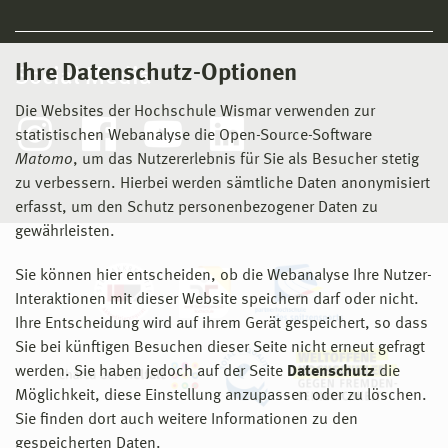
Ihre Datenschutz-Optionen
Social Media
Die Websites der Hochschule Wismar verwenden zur
statistischen Webanalyse die Open-Source-Software
Matomo
, um das Nutzererlebnis für Sie als Besucher stetig
zu verbessern. Hierbei werden sämtliche Daten anonymisiert
erfasst, um den Schutz personenbezogener Daten zu
gewährleisten.
Sie können hier entscheiden, ob die Webanalyse Ihre Nutzer-
Interaktionen mit dieser Website speichern darf oder nicht.
Ihre Entscheidung wird auf ihrem Gerät gespeichert, so dass
Sie bei künftigen Besuchen dieser Seite nicht erneut gefragt
werden. Sie haben jedoch auf der Seite
Datenschutz
die
Möglichkeit, diese Einstellung anzupassen oder zu löschen.
Sie finden dort auch weitere Informationen zu den
gespeicherten Daten.