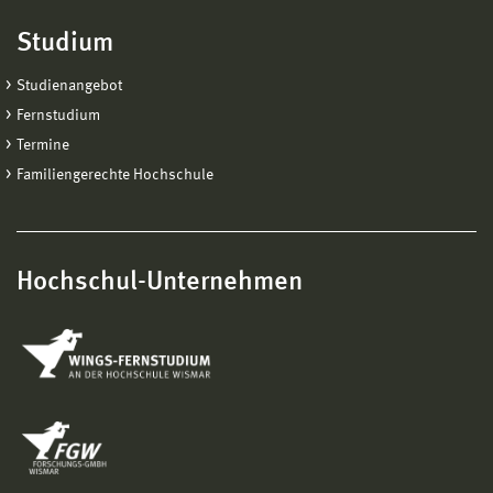
Studium
Studienangebot
Fernstudium
Termine
Familiengerechte Hochschule
Hochschul-Unternehmen