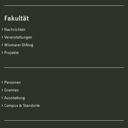
Fakultät
Nachrichten
Veranstaltungen
Wismarer DIAlog
Projekte
Personen
Gremien
Ausstattung
Campus & Standorte