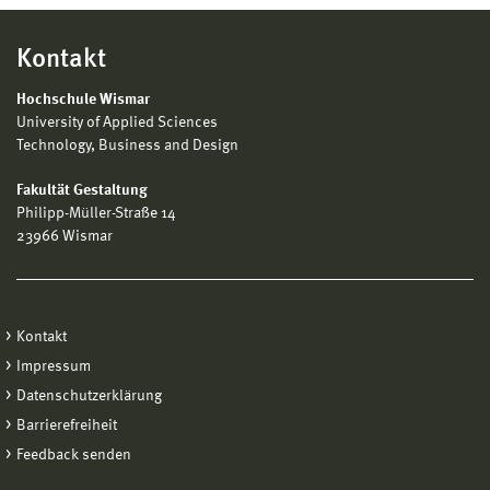
Kontakt
Hochschule Wismar
University of Applied Sciences
Technology, Business and Design
Fakultät Gestaltung
Philipp-Müller-Straße 14
23966 Wismar
Kontakt
Impressum
Datenschutzerklärung
Barrierefreiheit
Feedback senden