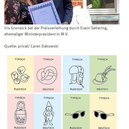
Iris Groneick bei der Preisverleihung durch Erwin Sellering,
ehemaliger Ministerpräsident in M-V.
Quelle: privat/ Caren Dakowski