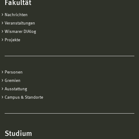
Fakultät
Nachrichten
Veranstaltungen
Wismarer DIAlog
Projekte
Personen
Gremien
Ausstattung
Campus & Standorte
Studium