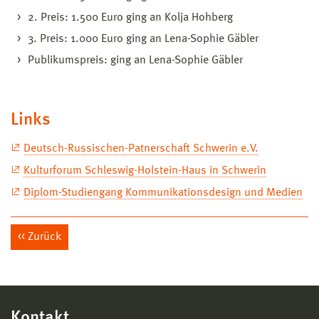
2. Preis: 1.500 Euro ging an Kolja Hohberg
3. Preis: 1.000 Euro ging an Lena-Sophie Gäbler
Publikumspreis: ging an Lena-Sophie Gäbler
Links
Deutsch-Russischen-Patnerschaft Schwerin e.V.
Kulturforum Schleswig-Holstein-Haus in Schwerin
Diplom-Studiengang Kommunikationsdesign und Medien
Zurück
Kontakt