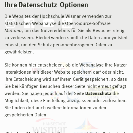
Ihre Datenschutz-Optionen
Social Media
Die Websites der Hochschule Wismar verwenden zur
statistischen Webanalyse die Open-Source-Software
Matomo
, um das Nutzererlebnis für Sie als Besucher stetig
zu verbessern. Hierbei werden sämtliche Daten anonymisiert
erfasst, um den Schutz personenbezogener Daten zu
gewährleisten.
Sie können hier entscheiden, ob die Webanalyse Ihre Nutzer-
Interaktionen mit dieser Website speichern darf oder nicht.
Ihre Entscheidung wird auf ihrem Gerät gespeichert, so dass
Sie bei künftigen Besuchen dieser Seite nicht erneut gefragt
werden. Sie haben jedoch auf der Seite
Datenschutz
die
Möglichkeit, diese Einstellung anzupassen oder zu löschen.
Sie finden dort auch weitere Informationen zu den
gespeicherten Daten.