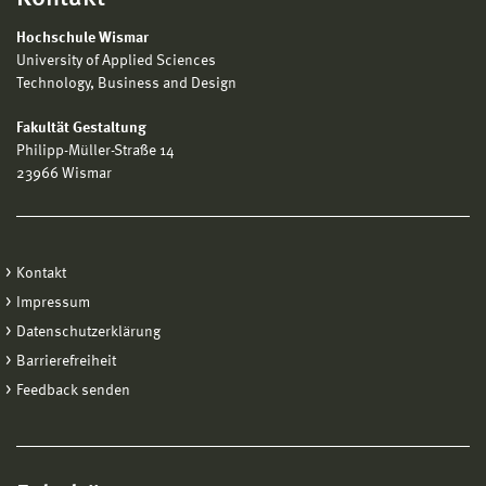
Hochschule Wismar
University of Applied Sciences
Technology, Business and Design
Fakultät Gestaltung
Philipp-Müller-Straße 14
23966 Wismar
Kontakt
Impressum
Datenschutzerklärung
Barrierefreiheit
Feedback senden