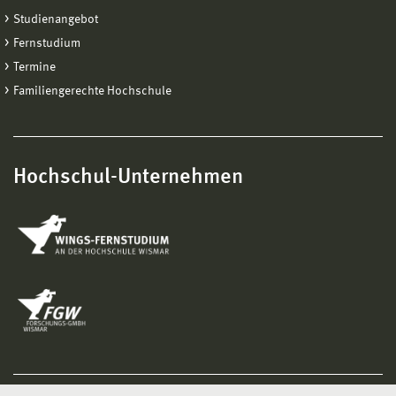
Studienangebot
Fernstudium
Termine
Familiengerechte Hochschule
Hochschul-Unternehmen