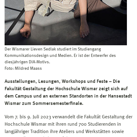
Der Wismarer Lieven Sedlak studiert im Studiengang
Kommunikationsdesign und Medien. Er ist der Entwerfer des
diesjährigen DIA-Motivs.
Foto: Mildred Maass
Ausstellungen, Lesungen, Workshops und Feste – Die
Fakultät Gestaltung der Hochschule Wismar zeigt sich auf
dem Campus und an externen Standorten in der Hansestadt
Wismar zum Sommersemesterfinale.
Vom 7. bis 9. Juli 2023 verwandelt die Fakultät Gestaltung der
Hochschule Wismar mit ihren rund 700 Studierenden in
langjähriger Tradition ihre Ateliers und Werkstätten sowie