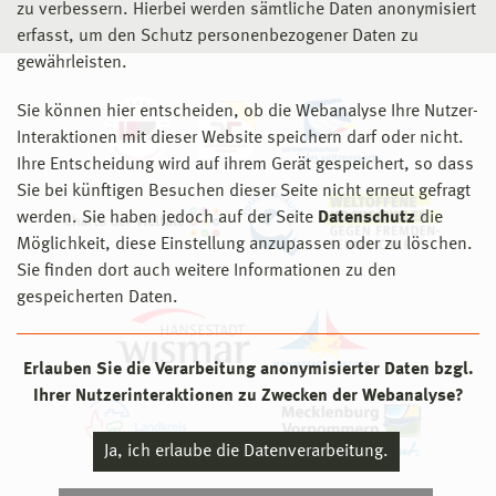
zu verbessern. Hierbei werden sämtliche Daten anonymisiert
erfasst, um den Schutz personenbezogener Daten zu
gewährleisten.
Sie können hier entscheiden, ob die Webanalyse Ihre Nutzer-
Interaktionen mit dieser Website speichern darf oder nicht.
Ihre Entscheidung wird auf ihrem Gerät gespeichert, so dass
Sie bei künftigen Besuchen dieser Seite nicht erneut gefragt
werden. Sie haben jedoch auf der Seite
Datenschutz
die
Möglichkeit, diese Einstellung anzupassen oder zu löschen.
Sie finden dort auch weitere Informationen zu den
gespeicherten Daten.
Erlauben Sie die Verarbeitung anonymisierter Daten bzgl.
Ihrer Nutzerinteraktionen zu Zwecken der Webanalyse?
Ja, ich erlaube die Datenverarbeitung.