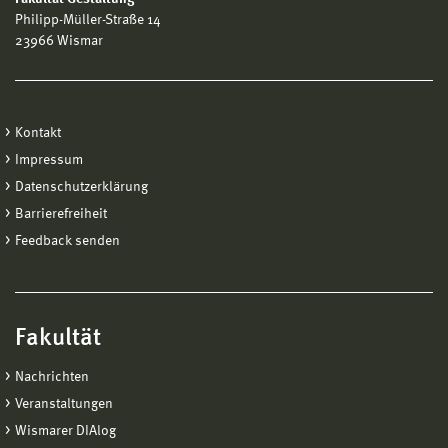
Philipp-Müller-Straße 14
23966 Wismar
Kontakt
Impressum
Datenschutzerklärung
Barrierefreiheit
Feedback senden
Fakultät
Nachrichten
Veranstaltungen
Wismarer DIAlog