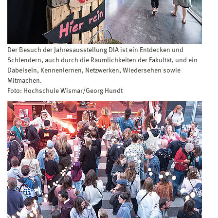
Der Besuch der Jahresausstellung DIA ist ein Entdecken und
Schlendern, auch durch die Räumlichkeiten der Fakultät, und ein
Dabeisein, Kennenlernen, Netzwerken, Wiedersehen sowie
Mitmachen.
Foto: Hochschule Wismar/Georg Hundt