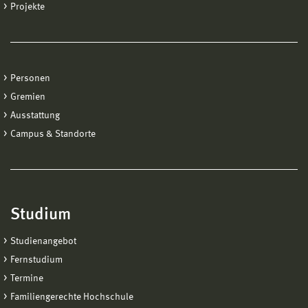
Projekte
Personen
Gremien
Ausstattung
Campus & Standorte
Studium
Studienangebot
Fernstudium
Termine
Familiengerechte Hochschule