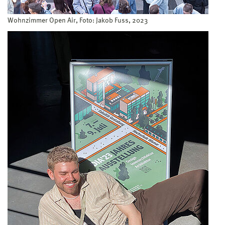
Wohnzimmer Open Air, Foto: Jakob Fuss, 2023