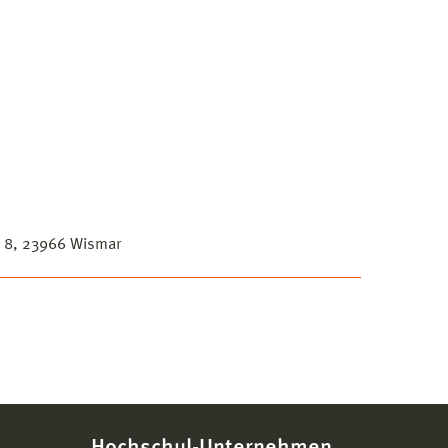
s 8, 23966 Wismar