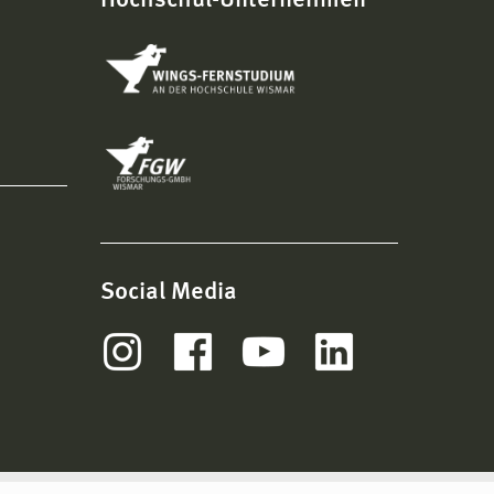
Hochschul-Unternehmen
Social Media