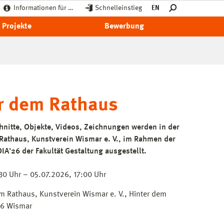
Informationen für …
Schnelleinstieg
EN
Projekte
Bewerbung
ter dem Rathaus
hnitte, Objekte, Videos, Zeichnungen werden in der
 Rathaus, Kunstverein Wismar e. V., im Rahmen der
IA'26 der Fakultät Gestaltung ausgestellt.
0 Uhr – 05.07.2026, 17:00 Uhr
em Rathaus, Kunstverein Wismar e. V., Hinter dem
66 Wismar