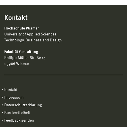
Kontakt
Hochschule Wismar
University of Applied Sciences
Technology, Business and Design
Fakultät Gestaltung
Philipp-Müller-Straße 14
23966 Wismar
Kontakt
Impressum
Datenschutzerklärung
Barrierefreiheit
Feedback senden