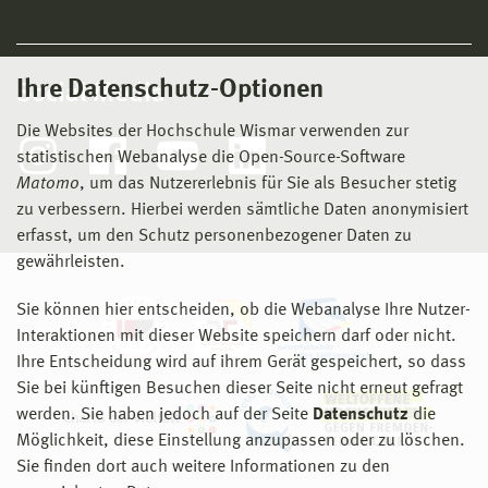
Ihre Datenschutz-Optionen
Social Media
Die Websites der Hochschule Wismar verwenden zur
statistischen Webanalyse die Open-Source-Software
Matomo
, um das Nutzererlebnis für Sie als Besucher stetig
zu verbessern. Hierbei werden sämtliche Daten anonymisiert
erfasst, um den Schutz personenbezogener Daten zu
gewährleisten.
Sie können hier entscheiden, ob die Webanalyse Ihre Nutzer-
Interaktionen mit dieser Website speichern darf oder nicht.
Ihre Entscheidung wird auf ihrem Gerät gespeichert, so dass
Sie bei künftigen Besuchen dieser Seite nicht erneut gefragt
werden. Sie haben jedoch auf der Seite
Datenschutz
die
Möglichkeit, diese Einstellung anzupassen oder zu löschen.
Sie finden dort auch weitere Informationen zu den