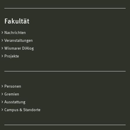
Fakultät
Nachrichten
Veranstaltungen
Wismarer DIAlog
Projekte
Personen
Gremien
Ausstattung
Campus & Standorte