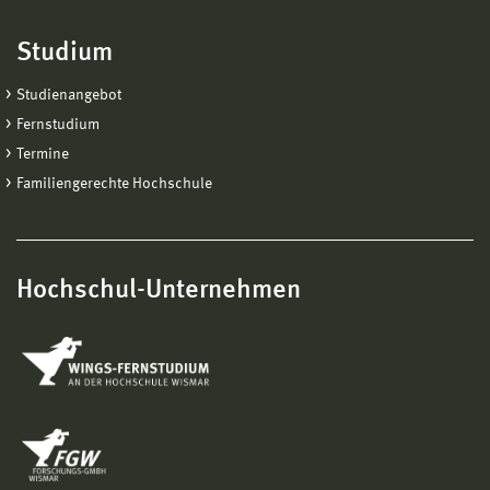
Studium
Studienangebot
Fernstudium
Termine
Familiengerechte Hochschule
Hochschul-Unternehmen