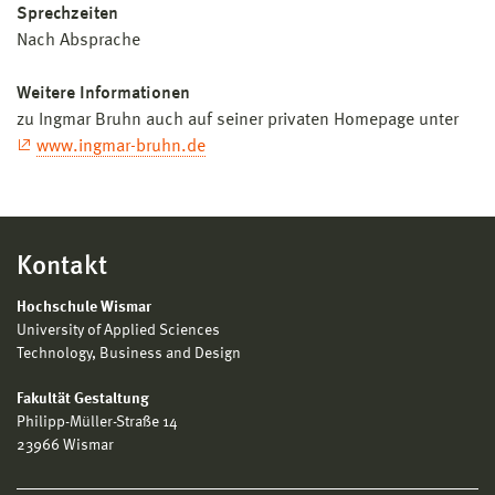
Sprechzeiten
Nach Absprache
Weitere Informationen
zu Ingmar Bruhn auch auf seiner privaten Homepage unter
www.ingmar-bruhn.de
Kontakt
Hochschule Wismar
University of Applied Sciences
Technology, Business and Design
Fakultät Gestaltung
Philipp-Müller-Straße 14
23966 Wismar