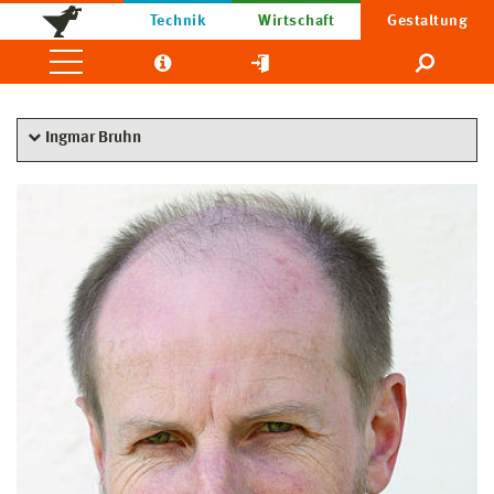
Technik
Wirtschaft
Gestaltung
Ingmar Bruhn