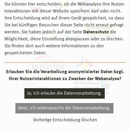
Sie können hier entscheiden, ob die Webanalyse Ihre Nutzer-
Interaktionen mit dieser Website speichern darf oder nicht.
Ihre Entscheidung wird auf ihrem Gerät gespeichert, so dass
Sie bei künftigen Besuchen dieser Seite nicht erneut gefragt
werden. Sie haben jedoch auf der Seite
Datenschutz
die
Möglichkeit, diese Einstellung anzupassen oder zu löschen.
Sie finden dort auch weitere Informationen zu den
gespeicherten Daten.
Erlauben Sie die Verarbeitung anonymisierter Daten bzgl.
Ihrer Nutzerinteraktionen zu Zwecken der Webanalyse?
Ja, ich erlaube die Datenverarbeitung.
Nein, ich widerspreche der Datenverarbeitung.
© 2026 Hochschule Wismar
Vorherige Entscheidung löschen