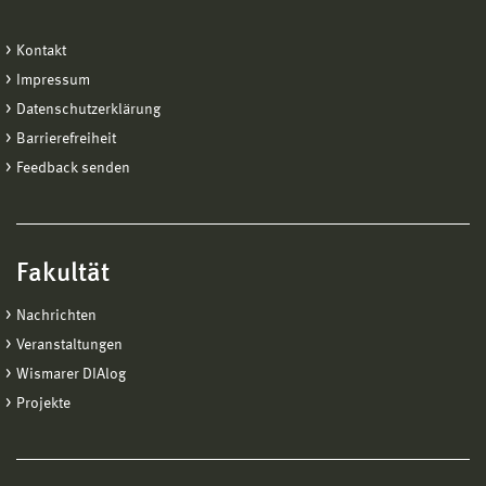
Kontakt
Impressum
Datenschutzerklärung
Barrierefreiheit
Feedback senden
Fakultät
Nachrichten
Veranstaltungen
Wismarer DIAlog
Projekte