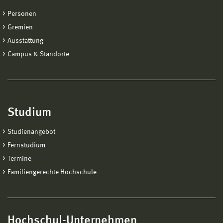
Personen
Gremien
Ausstattung
Campus & Standorte
Studium
Studienangebot
Fernstudium
Termine
Familiengerechte Hochschule
Hochschul-Unternehmen