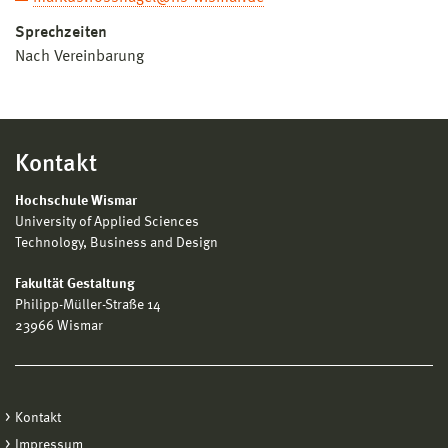
Sprechzeiten
Nach Vereinbarung
Kontakt
Hochschule Wismar
University of Applied Sciences
Technology, Business and Design
Fakultät Gestaltung
Philipp-Müller-Straße 14
23966 Wismar
Kontakt
Impressum