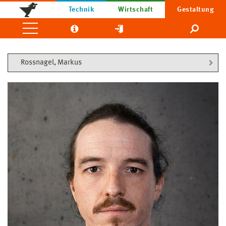
Technik
Wirtschaft
Gestaltung
Rossnagel, Markus