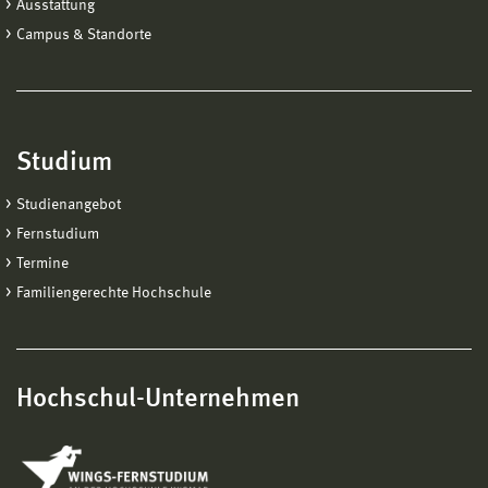
Ausstattung
Campus & Standorte
Studium
Studienangebot
Fernstudium
Termine
Familiengerechte Hochschule
Hochschul-Unternehmen