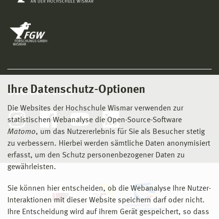
Ihre Datenschutz-Optionen
Social Media
Die Websites der Hochschule Wismar verwenden zur
statistischen Webanalyse die Open-Source-Software
Matomo
, um das Nutzererlebnis für Sie als Besucher stetig
zu verbessern. Hierbei werden sämtliche Daten anonymisiert
erfasst, um den Schutz personenbezogener Daten zu
gewährleisten.
Sie können hier entscheiden, ob die Webanalyse Ihre Nutzer-
Interaktionen mit dieser Website speichern darf oder nicht.
Ihre Entscheidung wird auf ihrem Gerät gespeichert, so dass