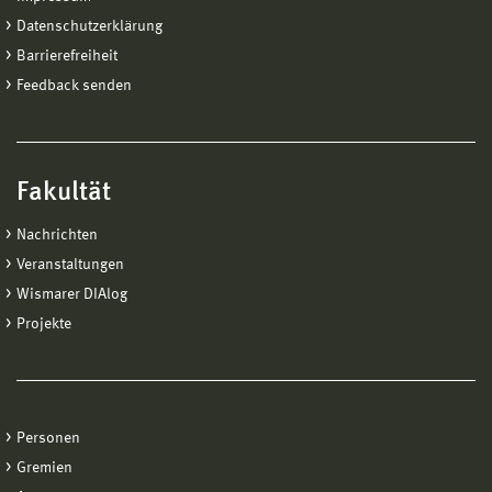
Datenschutzerklärung
Barrierefreiheit
Feedback senden
Fakultät
Nachrichten
Veranstaltungen
Wismarer DIAlog
Projekte
Personen
Gremien