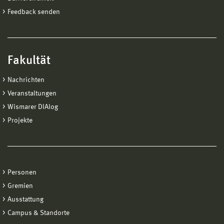
Feedback senden
Fakultät
Nachrichten
Veranstaltungen
Wismarer DIAlog
Projekte
Personen
Gremien
Ausstattung
Campus & Standorte