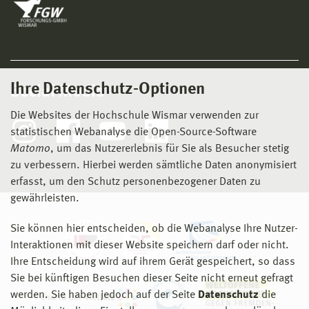
Ihre Datenschutz-Optionen
Social Media
Die Websites der Hochschule Wismar verwenden zur
statistischen Webanalyse die Open-Source-Software
Matomo
, um das Nutzererlebnis für Sie als Besucher stetig
zu verbessern. Hierbei werden sämtliche Daten anonymisiert
erfasst, um den Schutz personenbezogener Daten zu
gewährleisten.
Sie können hier entscheiden, ob die Webanalyse Ihre Nutzer-
Interaktionen mit dieser Website speichern darf oder nicht.
Ihre Entscheidung wird auf ihrem Gerät gespeichert, so dass
Sie bei künftigen Besuchen dieser Seite nicht erneut gefragt
werden. Sie haben jedoch auf der Seite
Datenschutz
die