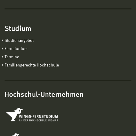
Studium
Studienangebot
Fernstudium
Termine
Familiengerechte Hochschule
Hochschul-Unternehmen