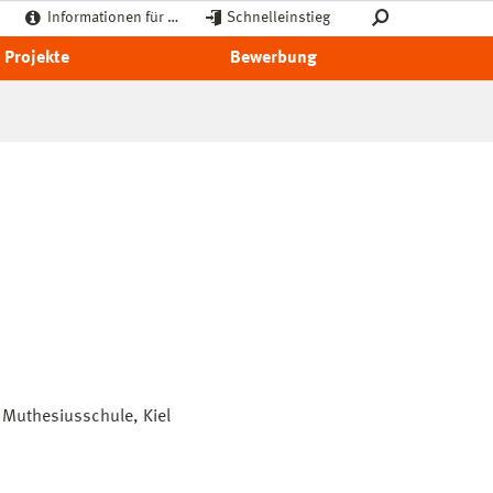
Informationen für …
Schnelleinstieg
Projekte
Bewerbung
 Muthesiusschule, Kiel