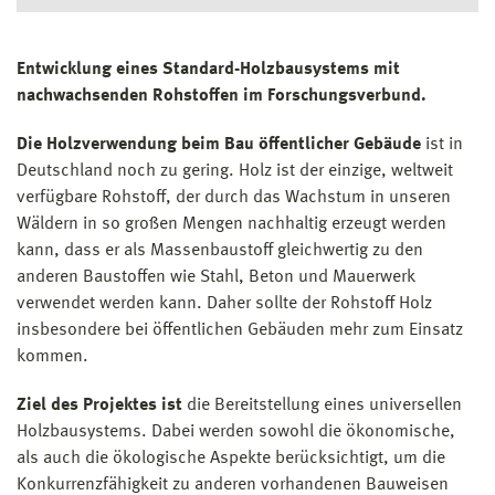
Entwicklung eines Standard-Holzbausystems mit
nachwachsenden Rohstoffen im Forschungsverbund.
Die Holzverwendung beim Bau öffentlicher Gebäude
ist in
Deutschland noch zu gering. Holz ist der einzige, weltweit
verfügbare Rohstoff, der durch das Wachstum in unseren
Wäldern in so großen Mengen nachhaltig erzeugt werden
kann, dass er als Massenbaustoff gleichwertig zu den
anderen Baustoffen wie Stahl, Beton und Mauerwerk
verwendet werden kann. Daher sollte der Rohstoff Holz
insbesondere bei öffentlichen Gebäuden mehr zum Einsatz
kommen.
Ziel des Projektes ist
die Bereitstellung eines universellen
Holzbausystems. Dabei werden sowohl die ökonomische,
als auch die ökologische Aspekte berücksichtigt, um die
Konkurrenzfähigkeit zu anderen vorhandenen Bauweisen