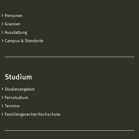
Personen
Gremien
Ausstattung
Campus & Standorte
Studium
Studienangebot
Fernstudium
Termine
Familiengerechte Hochschule