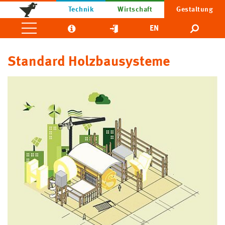
Technik
Wirtschaft
Gestaltung
EN
Standard Holzbausysteme