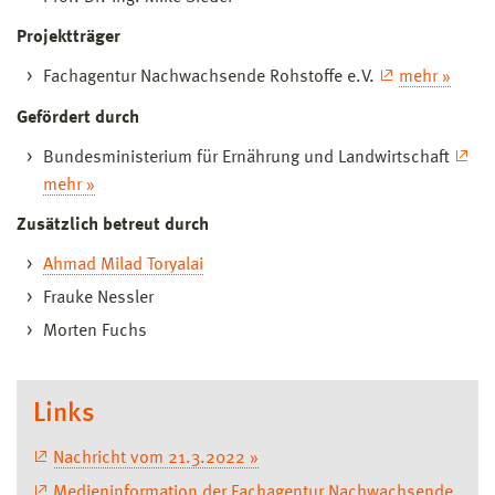
Projektträger
Fachagentur Nachwachsende Rohstoffe e.V.
mehr »
Gefördert durch
Bundesministerium für Ernährung und Landwirtschaft
mehr »
Zusätzlich betreut durch
Ahmad Milad Toryalai
Frauke Nessler
Morten Fuchs
Links
Nachricht vom 21.3.2022 »
Medieninformation der Fachagentur Nachwachsende