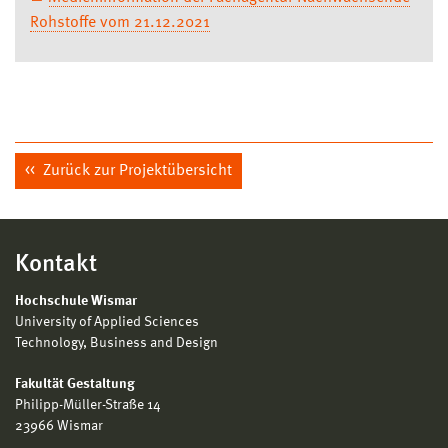
Rohstoffe vom 21.12.2021
Zurück zur Projektübersicht
Kontakt
Hochschule Wismar
University of Applied Sciences
Technology, Business and Design
Fakultät Gestaltung
Philipp-Müller-Straße 14
23966 Wismar