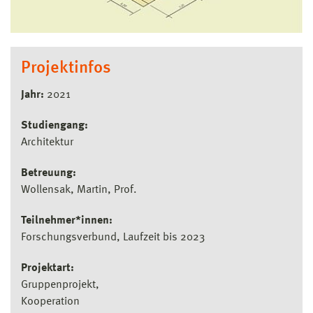
Projektinfos
Jahr:
2021
Studiengang:
Architektur
Betreuung:
Wollensak, Martin, Prof.
Teilnehmer*innen:
Forschungsverbund, Laufzeit bis 2023
Projektart:
Gruppenprojekt
Kooperation