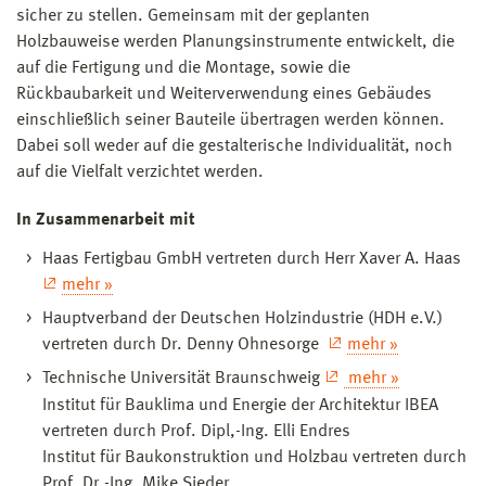
sicher zu stellen. Gemeinsam mit der geplanten
Holzbauweise werden Planungsinstrumente entwickelt, die
auf die Fertigung und die Montage, sowie die
Rückbaubarkeit und Weiterverwendung eines Gebäudes
einschließlich seiner Bauteile übertragen werden können.
Dabei soll weder auf die gestalterische Individualität, noch
auf die Vielfalt verzichtet werden.
In Zusammenarbeit mit
Haas Fertigbau GmbH vertreten durch Herr Xaver A. Haas
mehr »
Hauptverband der Deutschen Holzindustrie (HDH e.V.)
vertreten durch Dr. Denny Ohnesorge
mehr »
Technische Universität Braunschweig
mehr »
Institut für Bauklima und Energie der Architektur IBEA
vertreten durch Prof. Dipl,-Ing. Elli Endres
Institut für Baukonstruktion und Holzbau vertreten durch
Prof. Dr.-Ing. Mike Sieder