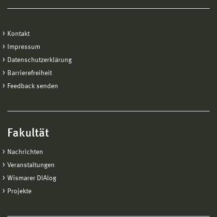
Kontakt
Impressum
Datenschutzerklärung
Barrierefreiheit
Feedback senden
Fakultät
Nachrichten
Veranstaltungen
Wismarer DIAlog
Projekte