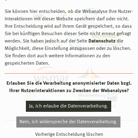
Sie können hier entscheiden, ob die Webanalyse Ihre Nutzer-
Interaktionen mit dieser Website speichern darf oder nicht.
Ihre Entscheidung wird auf ihrem Gerät gespeichert, so dass
Sie bei künftigen Besuchen dieser Seite nicht erneut gefragt
werden. Sie haben jedoch auf der Seite
Datenschutz
die
Möglichkeit, diese Einstellung anzupassen oder zu löschen.
Sie finden dort auch weitere Informationen zu den
gespeicherten Daten.
Erlauben Sie die Verarbeitung anonymisierter Daten bzgl.
Ihrer Nutzerinteraktionen zu Zwecken der Webanalyse?
Ja, ich erlaube die Datenverarbeitung.
Nein, ich widerspreche der Datenverarbeitung.
© 2026 Hochschule Wismar
Vorherige Entscheidung löschen