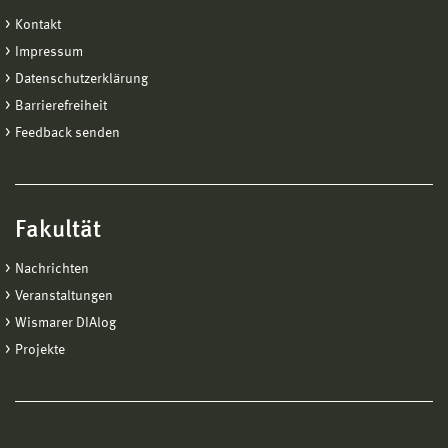
Kontakt
Impressum
Datenschutzerklärung
Barrierefreiheit
Feedback senden
Fakultät
Nachrichten
Veranstaltungen
Wismarer DIAlog
Projekte