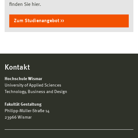
finden Sie hier.
Zum Studienangebot
Kontakt
Hochschule Wismar
University of Applied Sciences
Technology, Business and Design
Fakultät Gestaltung
Philipp-Müller-Straße 14
23966 Wismar