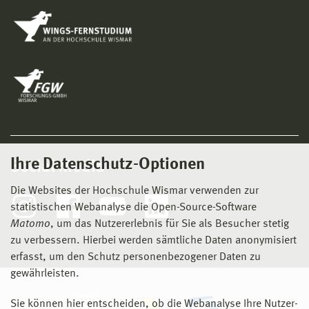
Ihre Datenschutz-Optionen
Social Media
Die Websites der Hochschule Wismar verwenden zur
statistischen Webanalyse die Open-Source-Software
Matomo
, um das Nutzererlebnis für Sie als Besucher stetig
zu verbessern. Hierbei werden sämtliche Daten anonymisiert
erfasst, um den Schutz personenbezogener Daten zu
gewährleisten.
Sie können hier entscheiden, ob die Webanalyse Ihre Nutzer-