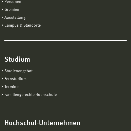
Personen
Gremien
Ausstattung
Campus & Standorte
Studium
Studienangebot
Fernstudium
Termine
Familiengerechte Hochschule
Hochschul-Unternehmen