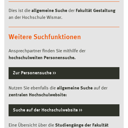
Dies ist die
allgemeine Suche
der
Fakultät Gestaltung
an der Hochschule Wismar.
Weitere Suchfunktionen
Ansprechpartner finden Sie mithilfe der
hochschulweiten Personensuche.
Zur Personen­suche
Nutzen Sie ebenfalls die
allgemeine Suche
auf der
zentralen Hochschulwebsite:
Suche auf der Hochschulwebsite
Eine Übersicht über die
Studiengänge der Fakultät