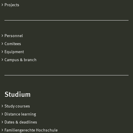
Projects
Personnel
Comitees
Equipment
Campus & branch
Studium
Study courses
Distance learning
Dates & deadlines
Familiengerechte Hochschule