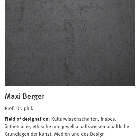
Maxi Berger
Prof. Dr. phil.
Field of designation:
Kulturwissenschaften, insbes.
ästhetische, ethische und gesellschaftswissenschaftliche
Grundlagen der Kunst, Medien und des Design