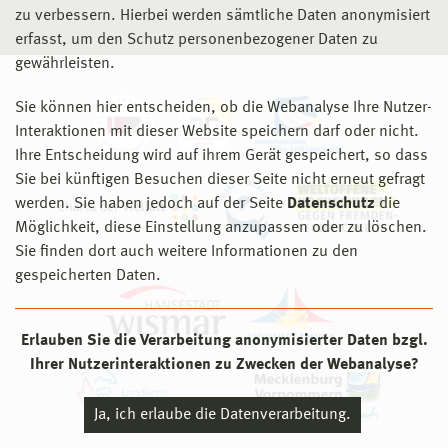
zu verbessern. Hierbei werden sämtliche Daten anonymisiert
erfasst, um den Schutz personenbezogener Daten zu
gewährleisten.
Sie können hier entscheiden, ob die Webanalyse Ihre Nutzer-
Interaktionen mit dieser Website speichern darf oder nicht.
Ihre Entscheidung wird auf ihrem Gerät gespeichert, so dass
Sie bei künftigen Besuchen dieser Seite nicht erneut gefragt
werden. Sie haben jedoch auf der Seite
Datenschutz
die
Möglichkeit, diese Einstellung anzupassen oder zu löschen.
Sie finden dort auch weitere Informationen zu den
gespeicherten Daten.
Erlauben Sie die Verarbeitung anonymisierter Daten bzgl.
Ihrer Nutzerinteraktionen zu Zwecken der Webanalyse?
Ja, ich erlaube die Datenverarbeitung.