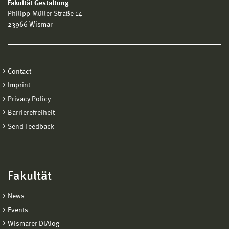
Fakultät Gestaltung
Philipp-Müller-Straße 14
23966 Wismar
Contact
Imprint
Privacy Policy
Barrierefreiheit
Send Feedback
Fakultät
News
Events
Wismarer DIAlog