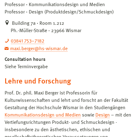
Professor
Kommunikationsdesign und Medien
Professor
Design (Produktdesign/Schmuckdesign)
Building 7a · Room 1.212
Ph.-Müller-Straße · 23966 Wismar
03841 753–7182
maxi.berger@hs-wismar.de
Consultation hours
Siehe Terminvergabe
Lehre und Forschung
Prof. Dr. phil. Maxi Berger ist Professorin für
Kulturwissenschaften und lehrt und forscht an der Fakultät
Gestaltung der Hochschule Wismar in den Studiengängen
Kommunikationsdesign und Medien
sowie
Design
– mit den
Vertiefungsrichtungen Produkt- und Schmuckdesign -
insbesondere zu den ästhetischen, ethischen und