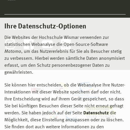
Ihre Datenschutz-Optionen
Social Media
Die Websites der Hochschule Wismar verwenden zur
statistischen Webanalyse die Open-Source-Software
Matomo
, um das Nutzererlebnis für Sie als Besucher stetig
zu verbessern. Hierbei werden sämtliche Daten anonymisiert
erfasst, um den Schutz personenbezogener Daten zu
gewährleisten.
Sie können hier entscheiden, ob die Webanalyse Ihre Nutzer-
Interaktionen mit dieser Website speichern darf oder nicht.
Ihre Entscheidung wird auf ihrem Gerät gespeichert, so dass
Sie bei künftigen Besuchen dieser Seite nicht erneut gefragt
werden. Sie haben jedoch auf der Seite
Datenschutz
die
Möglichkeit, diese Einstellung anzupassen oder zu löschen.
Sie finden dort auch weitere Informationen zu den