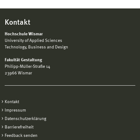
Kontakt
Hochschule Wismar
University of Applied Sciences
Technology, Business and Design
Fakultät Gestaltung
Philipp-Müller-Straße 14
23966 Wismar
Kontakt
Impressum
Datenschutzerklärung
Barrierefreiheit
Feedback senden