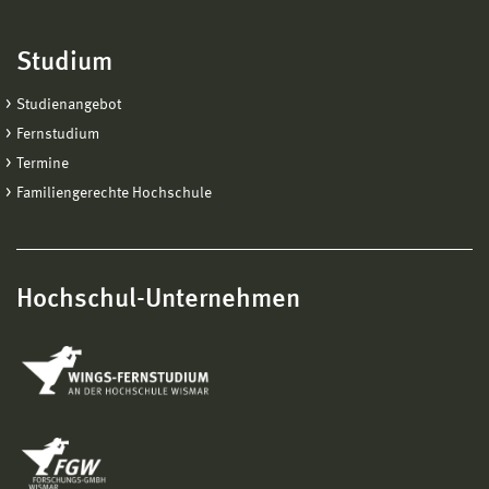
Studium
Studienangebot
Fernstudium
Termine
Familiengerechte Hochschule
Hochschul-Unternehmen