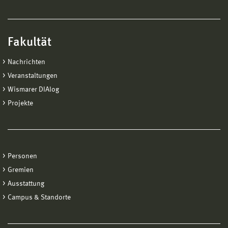
Fakultät
Nachrichten
Veranstaltungen
Wismarer DIAlog
Projekte
Personen
Gremien
Ausstattung
Campus & Standorte