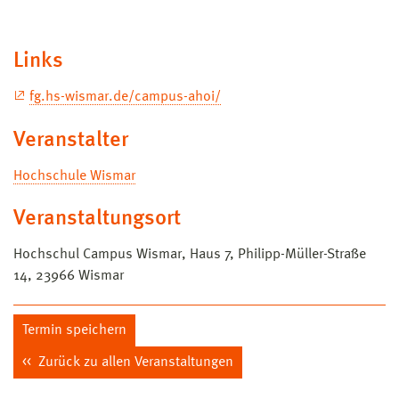
Links
fg.hs-wismar.de/campus-ahoi/
Veranstalter
Hochschule Wismar
Veranstaltungsort
Hochschul Campus Wismar, Haus 7, Philipp-Müller-Straße
14, 23966 Wismar
Termin speichern
Zurück zu allen Veranstaltungen