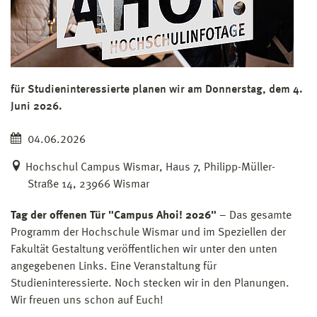
für Studieninteressierte planen wir am Donnerstag, dem 4.
Juni 2026.
04.06.2026
Hochschul Campus Wismar, Haus 7, Philipp-Müller-
Straße 14, 23966 Wismar
Tag der offenen Tür "Campus Ahoi! 2026"
– Das gesamte
Programm der Hochschule Wismar und im Speziellen der
Fakultät Gestaltung veröffentlichen wir unter den unten
angegebenen Links. Eine Veranstaltung für
Studieninteressierte. Noch stecken wir in den Planungen.
Wir freuen uns schon auf Euch!