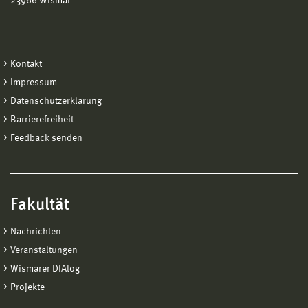
23966 Wismar
Kontakt
Impressum
Datenschutzerklärung
Barrierefreiheit
Feedback senden
Fakultät
Nachrichten
Veranstaltungen
Wismarer DIAlog
Projekte