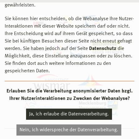
gewährleisten.
Sie können hier entscheiden, ob die Webanalyse Ihre Nutzer-
Interaktionen mit dieser Website speichern darf oder nicht.
Ihre Entscheidung wird auf ihrem Gerät gespeichert, so dass
Sie bei künftigen Besuchen dieser Seite nicht erneut gefragt
werden. Sie haben jedoch auf der Seite
Datenschutz
die
Möglichkeit, diese Einstellung anzupassen oder zu löschen.
Sie finden dort auch weitere Informationen zu den
gespeicherten Daten.
Erlauben Sie die Verarbeitung anonymisierter Daten bzgl.
Ihrer Nutzerinteraktionen zu Zwecken der Webanalyse?
Ja, ich erlaube die Datenverarbeitung.
Nein, ich widerspreche der Datenverarbeitung.
© 2026 Hochschule Wismar