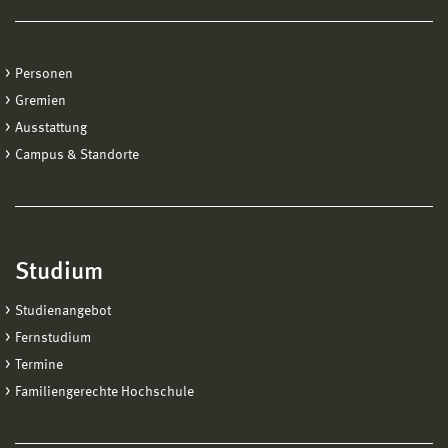
Personen
Gremien
Ausstattung
Campus & Standorte
Studium
Studienangebot
Fernstudium
Termine
Familiengerechte Hochschule