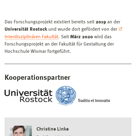
Das Forschungsprojekt existiert bereits seit
2019
an der
Universität Rostock
und wurde dort gefördert von der
Interdisziplinären Fakultät
. Seit
März 2020
wird das
Forschungsprojekt an der Fakultät für Gestaltung der
Hochschule Wismar fortgeführt.
Kooperationspartner
Christine Linke