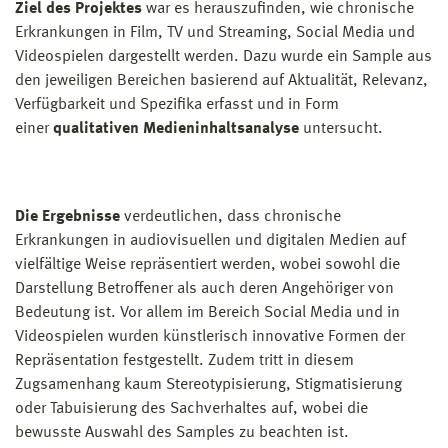
Ziel des Projektes
war es herauszufinden, wie chronische
Erkrankungen in Film, TV und Streaming, Social Media und
Videospielen dargestellt werden. Dazu wurde ein Sample aus
den jeweiligen Bereichen basierend auf Aktualität, Relevanz,
Verfügbarkeit und Spezifika erfasst und in Form
einer
qualitativen Medieninhaltsanalyse
untersucht.
Die Ergebnisse
verdeutlichen, dass chronische
Erkrankungen in audiovisuellen und digitalen Medien auf
vielfältige Weise repräsentiert werden, wobei sowohl die
Darstellung Betroffener als auch deren Angehöriger von
Bedeutung ist. Vor allem im Bereich Social Media und in
Videospielen wurden künstlerisch innovative Formen der
Repräsentation festgestellt. Zudem tritt in diesem
Zugsamenhang kaum Stereotypisierung, Stigmatisierung
oder Tabuisierung des Sachverhaltes auf, wobei die
bewusste Auswahl des Samples zu beachten ist.