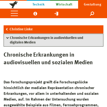
Technik
Wirtschaft
Gestaltung
Christine Linke
Chronische Erkrankungen in audioviduellen und
digitalen Medien
Chronische Erkrankungen in
audiovisuellen und sozialen Medien
Das Forschungsprojekt greift die Forschungslücke
hinsichtlich der medialen Repräsentation chronischer
Erkrankungen, vor allem in unterhaltenden und sozialen
Medien, auf. Im Rahmen der Untersuchung wurden
ausgewählte Beispiele aus Filmen, Fernsehprogrammen,