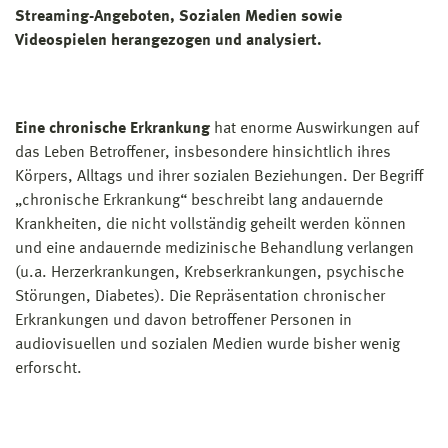
Streaming-Angeboten, Sozialen Medien sowie
Videospielen herangezogen und analysiert.
Eine chronische Erkrankung
hat enorme Auswirkungen auf
das Leben Betroffener, insbesondere hinsichtlich ihres
Körpers, Alltags und ihrer sozialen Beziehungen. Der Begriff
„chronische Erkrankung“ beschreibt lang andauernde
Krankheiten, die nicht vollständig geheilt werden können
und eine andauernde medizinische Behandlung verlangen
(u.a. Herzerkrankungen, Krebserkrankungen, psychische
Störungen, Diabetes). Die Repräsentation chronischer
Erkrankungen und davon betroffener Personen in
audiovisuellen und sozialen Medien wurde bisher wenig
erforscht.