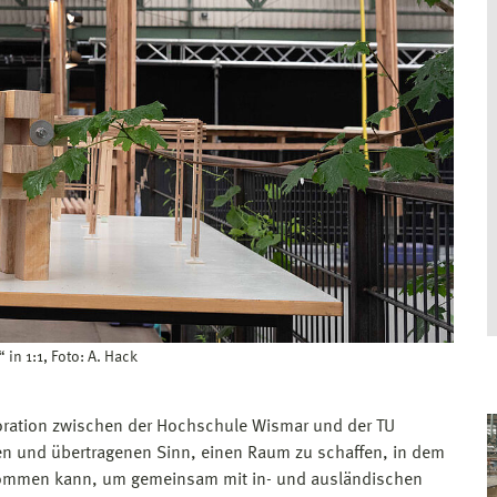
n 1:1, Foto: A. Hack
boration zwischen der Hochschule Wismar und der TU
en und übertragenen Sinn, einen Raum zu schaffen, in dem
kommen kann, um gemeinsam mit in- und ausländischen