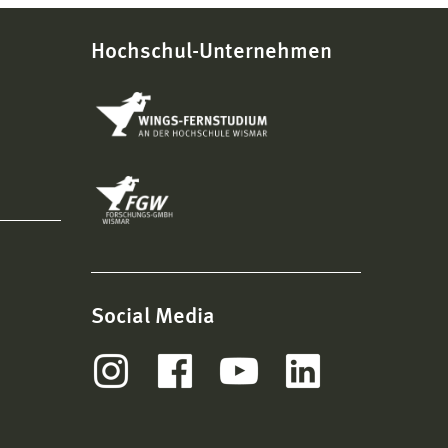
Hochschul-Unternehmen
Social Media