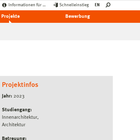
Informationen für …
Schnelleinstieg
EN
Projekte
Bewerbung
Projektinfos
Jahr:
2023
Studiengang:
Innenarchitektur
Architektur
Betreuung: