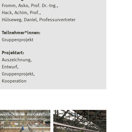
Fromm, Asko, Prof. Dr.-Ing.
Hack, Achim, Prof.
Hülseweg, Daniel, Professurvertreter
Teilnehmer*innen:
Gruppenprojekt
Projektart:
Auszeichnung
Entwurf
Gruppenprojekt
Kooperation