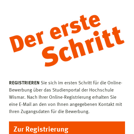
REGISTRIEREN
Sie sich im ersten Schritt für die Online-
Bewerbung über das Studienportal der Hochschule
Wismar. Nach Ihrer Online-Registrierung erhalten Sie
eine E-Mail an den von Ihnen angegebenen Kontakt mit
Ihren Zugangsdaten für die Bewerbung.
Zur Registrierung