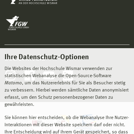
Ihre Datenschutz-Optionen
Social Media
Die Websites der Hochschule Wismar verwenden zur
statistischen Webanalyse die Open-Source-Software
Matomo
, um das Nutzererlebnis für Sie als Besucher stetig
zu verbessern. Hierbei werden sämtliche Daten anonymisiert
erfasst, um den Schutz personenbezogener Daten zu
gewährleisten.
Sie können hier entscheiden, ob die Webanalyse Ihre Nutzer-
Interaktionen mit dieser Website speichern darf oder nicht.
Ihre Entscheidung wird auf ihrem Gerät gespeichert, so dass