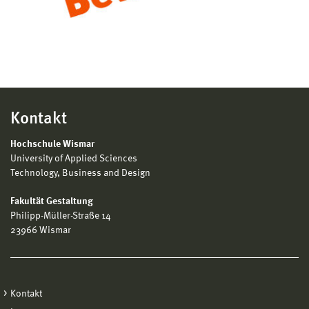
Kontakt
Hochschule Wismar
University of Applied Sciences
Technology, Business and Design
Fakultät Gestaltung
Philipp-Müller-Straße 14
23966 Wismar
Kontakt