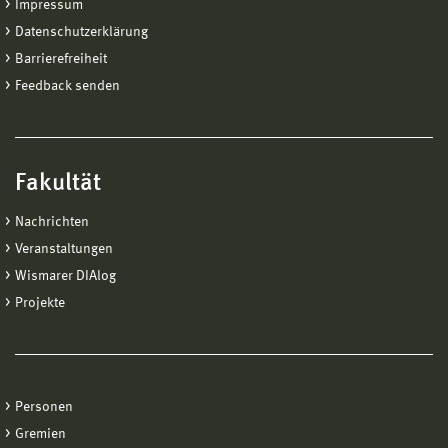
Impressum
Datenschutzerklärung
Barrierefreiheit
Feedback senden
Fakultät
Nachrichten
Veranstaltungen
Wismarer DIAlog
Projekte
Personen
Gremien