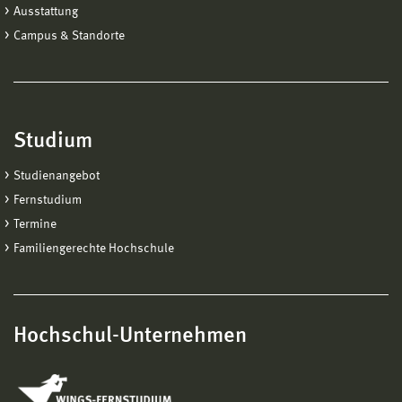
Ausstattung
Campus & Standorte
Studium
Studienangebot
Fernstudium
Termine
Familiengerechte Hochschule
Hochschul-Unternehmen