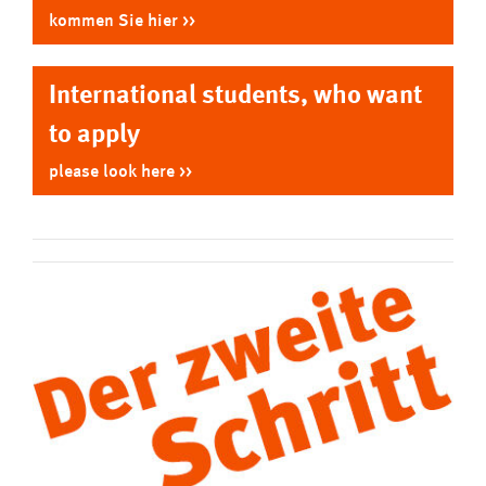
kommen Sie hier
International students, who want
to apply
please look here