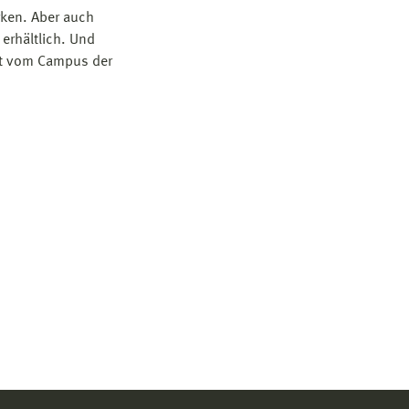
rken. Aber auch
 erhältlich. Und
ist vom Campus der