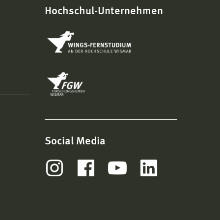
Hochschul-Unternehmen
Social Media