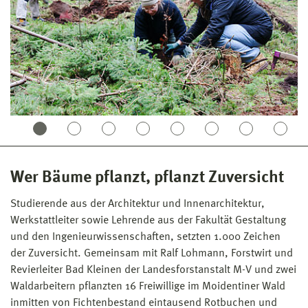
Wer Bäume pflanzt, pflanzt Zuversicht
Studierende aus der Architektur und Innenarchitektur,
Werkstattleiter sowie Lehrende aus der Fakultät Gestaltung
und den Ingenieurwissenschaften, setzten 1.000 Zeichen
der Zuversicht. Gemeinsam mit Ralf Lohmann, Forstwirt und
Revierleiter Bad Kleinen der Landesforstanstalt M-V und zwei
Waldarbeitern pflanzten 16 Freiwillige im Moidentiner Wald
inmitten von Fichtenbestand eintausend Rotbuchen und