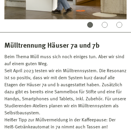
Mülltrennung Häuser 7a und 7b
Beim Thema Müll muss sich noch einiges tun. Aber wir sind
auf einem guten Weg.
Seit April 2023 testen wir ein Mülltrennsystem. Die Resonanz
ist so positiv, dass wir mit dem System kurz darauf alle
Etagen der Häuser 7a und b ausgestattet haben. Zusätzlich
dazu gibt es bereits eine Sammelbox für Stifte und eine für
Handys, Smartphones und Tablets, inkl. Zubehör. Für unsere
Studierenden-Ateliers planen wir ein Mülltrennsystem als
Selbstbausystem.
Heißer Tipp zur Müllvermeidung in der Kaffeepause: Der
Heiß-Getränkeautomat in 7a nimmt auch Tassen an!