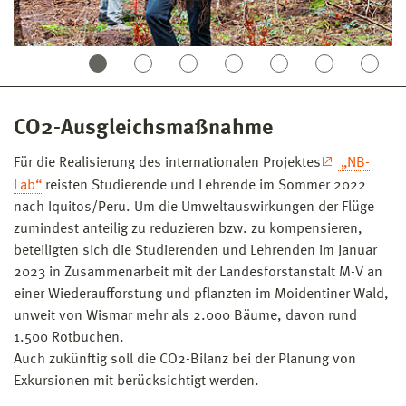
CO2-Ausgleichsmaßnahme
Für die Realisierung des internationalen Projektes
„NB-
Lab“
reisten Studierende und Lehrende im Sommer 2022
nach Iquitos/Peru. Um die Umweltauswirkungen der Flüge
zumindest anteilig zu reduzieren bzw. zu kompensieren,
beteiligten sich die Studierenden und Lehrenden im Januar
2023 in Zusammenarbeit mit der Landesforstanstalt M-V an
einer Wiederaufforstung und pflanzten im Moidentiner Wald,
unweit von Wismar mehr als 2.000 Bäume, davon rund
1.500 Rotbuchen.
Auch zukünftig soll die CO2-Bilanz bei der Planung von
Exkursionen mit berücksichtigt werden.