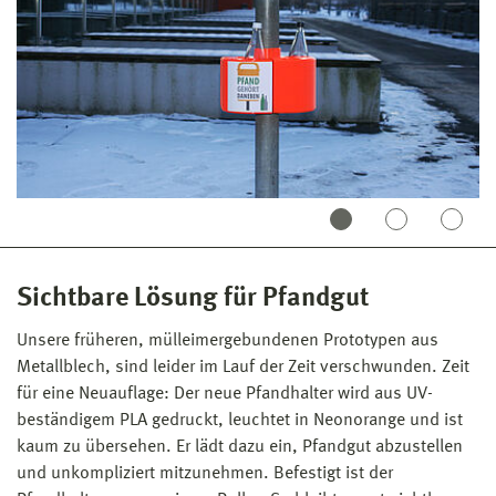
Sichtbare Lösung für Pfandgut
Unsere früheren, mülleimergebundenen Prototypen aus
Metallblech, sind leider im Lauf der Zeit verschwunden. Zeit
für eine Neuauflage: Der neue Pfandhalter wird aus UV-
beständigem PLA gedruckt, leuchtet in Neonorange und ist
kaum zu übersehen. Er lädt dazu ein, Pfandgut abzustellen
und unkompliziert mitzunehmen. Befestigt ist der