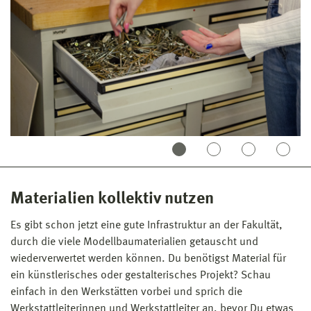
Materialien kollektiv nutzen
Es gibt schon jetzt eine gute Infrastruktur an der Fakultät,
durch die viele Modellbaumaterialien getauscht und
wiederverwertet werden können. Du benötigst Material für
ein künstlerisches oder gestalterisches Projekt? Schau
einfach in den Werkstätten vorbei und sprich die
Werkstattleiterinnen und Werkstattleiter an, bevor Du etwas