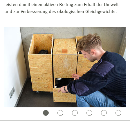
leisten damit einen aktiven Beitrag zum Erhalt der Umwelt
und zur Verbesserung des ökologischen Gleichgewichts.