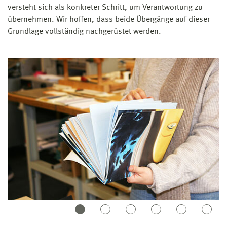
versteht sich als konkreter Schritt, um Verantwortung zu
übernehmen. Wir hoffen, dass beide Übergänge auf dieser
Grundlage vollständig nachgerüstet werden.