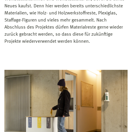
Neues kaufst. Denn hier werden bereits unterschiedlichste
Materialien, wie Holz- und Holzwerkstoffreste, Plexiglas,
Staffage-Figuren und vieles mehr gesammelt. Nach
Abschluss des Projektes dürfen Materialreste gerne wieder
zurück gebracht werden, so dass diese für zukünftige
Projekte wiederverwendet werden können.