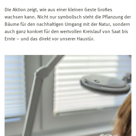
Die Aktion zeigt, wie aus einer kleinen Geste Großes
wachsen kann. Nicht nur symbolisch steht die Pflanzung der
Bäume für den nachhaltigen Umgang mit der Natur, sondern
auch ganz konkret für den wertvollen Kreislauf von Saat bis
Ernte – und das direkt vor unserer Haustür.