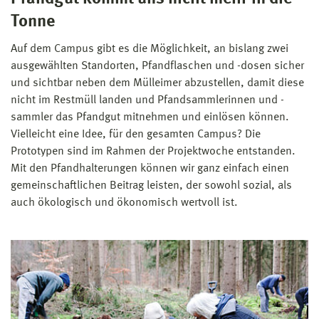
Tonne
Auf dem Campus gibt es die Möglichkeit, an bislang zwei
ausgewählten Standorten, Pfandflaschen und -dosen sicher
und sichtbar neben dem Mülleimer abzustellen, damit diese
nicht im Restmüll landen und Pfandsammlerinnen und -
sammler das Pfandgut mitnehmen und einlösen können.
Vielleicht eine Idee, für den gesamten Campus? Die
Prototypen sind im Rahmen der Projektwoche entstanden.
Mit den Pfandhalterungen können wir ganz einfach einen
gemeinschaftlichen Beitrag leisten, der sowohl sozial, als
auch ökologisch und ökonomisch wertvoll ist.