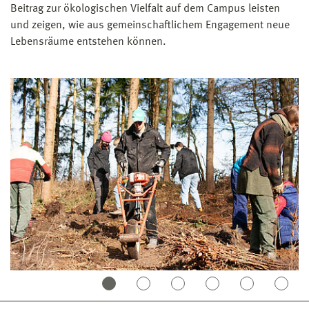
Beitrag zur ökologischen Vielfalt auf dem Campus leisten
und zeigen, wie aus gemeinschaftlichem Engagement neue
Lebensräume entstehen können.