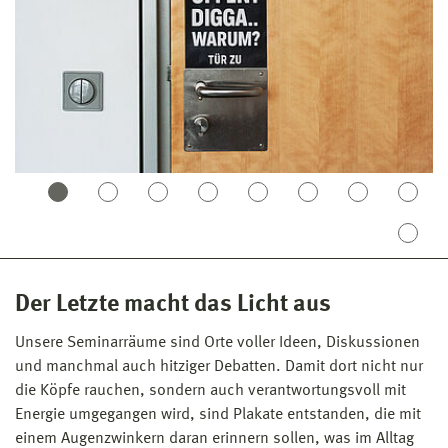
Der Letzte macht das Licht aus
Unsere Seminarräume sind Orte voller Ideen, Diskussionen
und manchmal auch hitziger Debatten. Damit dort nicht nur
die Köpfe rauchen, sondern auch verantwortungsvoll mit
Energie umgegangen wird, sind Plakate entstanden, die mit
einem Augenzwinkern daran erinnern sollen, was im Alltag