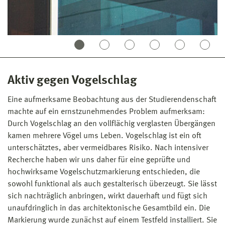
Aktiv gegen Vogelschlag
Eine aufmerksame Beobachtung aus der Studierendenschaft
machte auf ein ernstzunehmendes Problem aufmerksam:
Durch Vogelschlag an den vollflächig verglasten Übergängen
kamen mehrere Vögel ums Leben. Vogelschlag ist ein oft
unterschätztes, aber vermeidbares Risiko. Nach intensiver
Recherche haben wir uns daher für eine geprüfte und
hochwirksame Vogelschutzmarkierung entschieden, die
sowohl funktional als auch gestalterisch überzeugt. Sie lässt
sich nachträglich anbringen, wirkt dauerhaft und fügt sich
unaufdringlich in das architektonische Gesamtbild ein. Die
Markierung wurde zunächst auf einem Testfeld installiert. Sie