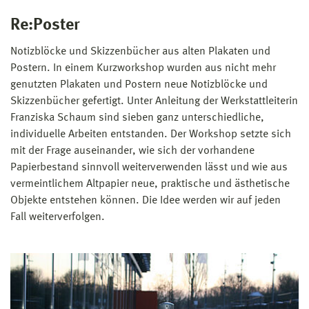
Re:Poster
Notizblöcke und Skizzenbücher aus alten Plakaten und
Postern. In einem Kurzworkshop wurden aus nicht mehr
genutzten Plakaten und Postern neue Notizblöcke und
Skizzenbücher gefertigt. Unter Anleitung der Werkstattleiterin
Franziska Schaum sind sieben ganz unterschiedliche,
individuelle Arbeiten entstanden. Der Workshop setzte sich
mit der Frage auseinander, wie sich der vorhandene
Papierbestand sinnvoll weiterverwenden lässt und wie aus
vermeintlichem Altpapier neue, praktische und ästhetische
Objekte entstehen können. Die Idee werden wir auf jeden
Fall weiterverfolgen.