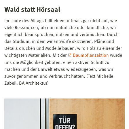
Wald statt Hörsaal
Im Laufe des Alltags fällt einem oftmals gar nicht auf, wie
viele Ressourcen, ob nun natürliche oder künstliche, wir
eigentlich beanspruchen, nutzen und verbrauchen. Durch
das Studium, in dem wir Entwürfe skizzieren, Pläne und
Details drucken und Modelle bauen, wird Holz zu einem der
wichtigsten Materialien. Mit der
Baumpflanzaktion
wurde
uns die Möglichkeit geboten, einen aktiven Schritt zu
machen und der Umwelt etwas wiederzugeben, was wir
zuvor genommen und verbraucht hatten. (Text Michelle
Zubeil, BA Architektur)