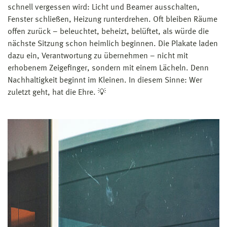
schnell vergessen wird: Licht und Beamer ausschalten,
Fenster schließen, Heizung runterdrehen. Oft bleiben Räume
offen zurück – beleuchtet, beheizt, belüftet, als würde die
nächste Sitzung schon heimlich beginnen. Die Plakate laden
dazu ein, Verantwortung zu übernehmen – nicht mit
erhobenem Zeigefinger, sondern mit einem Lächeln. Denn
Nachhaltigkeit beginnt im Kleinen. In diesem Sinne: Wer
zuletzt geht, hat die Ehre. 💡