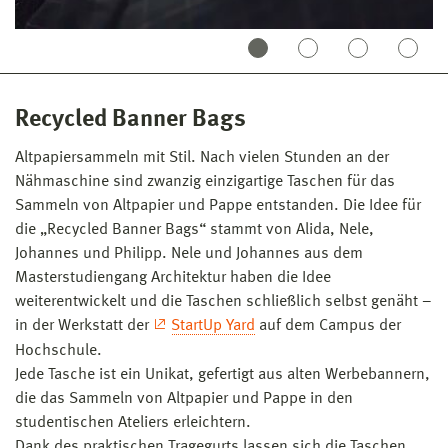
Recycled Banner Bags
Altpapiersammeln mit Stil. Nach vielen Stunden an der
Nähmaschine sind zwanzig einzigartige Taschen für das
Sammeln von Altpapier und Pappe entstanden. Die Idee für
die „Recycled Banner Bags“ stammt von Alida, Nele,
Johannes und Philipp. Nele und Johannes aus dem
Masterstudiengang Architektur haben die Idee
weiterentwickelt und die Taschen schließlich selbst genäht –
in der Werkstatt der
StartUp Yard
auf dem Campus der
Hochschule.
Jede Tasche ist ein Unikat, gefertigt aus alten Werbebannern,
die das Sammeln von Altpapier und Pappe in den
studentischen Ateliers erleichtern.
Dank des praktischen Tragegurts lassen sich die Taschen