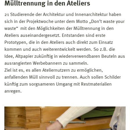
Mülltrennung in den Ateliers
21 Studierende der Architektur und Innenarchitektur haben
sich in der Projektwoche unter dem Motto „Don’t waste your
waste“ mit den Möglichkeiten der Mülltrennung in den
Ateliers auseinandergesetzt. Entstanden sind erste
Prototypen, die in den Ateliers auch direkt zum Einsatz
kommen und auch weiterentwickelt werden. So z.B. die
Idee, Altpapier zukünftig in wiederverwendbaren Beuteln aus
ausrangierten Werbebannern zu sammeln.
Ziel ist es, es allen Ateliernutzern zu ermöglichen,
anfallenden Müll sinnvoll zu trennen. Auch sollen Schilder
künftig zum sorgsameren Umgang mit Restmaterialien
anregen.