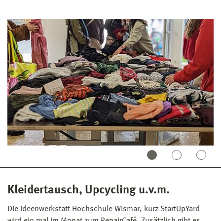
Kleidertausch, Upcycling u.v.m.
Die Ideenwerkstatt Hochschule Wismar, kurz StartUpYard