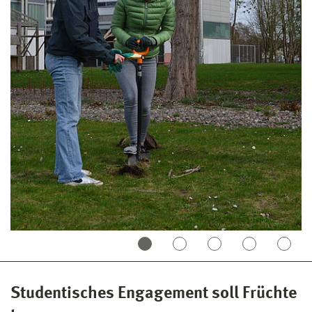
Studentisches Engagement soll Früchte