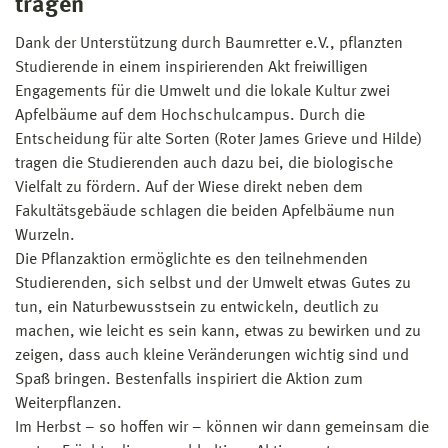
tragen
Dank der Unterstützung durch Baumretter e.V., pflanzten
Studierende in einem inspirierenden Akt freiwilligen
Engagements für die Umwelt und die lokale Kultur zwei
Apfelbäume auf dem Hochschulcampus. Durch die
Entscheidung für alte Sorten (Roter James Grieve und Hilde)
tragen die Studierenden auch dazu bei, die biologische
Vielfalt zu fördern. Auf der Wiese direkt neben dem
Fakultätsgebäude schlagen die beiden Apfelbäume nun
Wurzeln.
Die Pflanzaktion ermöglichte es den teilnehmenden
Studierenden, sich selbst und der Umwelt etwas Gutes zu
tun, ein Naturbewusstsein zu entwickeln, deutlich zu
machen, wie leicht es sein kann, etwas zu bewirken und zu
zeigen, dass auch kleine Veränderungen wichtig sind und
Spaß bringen. Bestenfalls inspiriert die Aktion zum
Weiterpflanzen.
Im Herbst – so hoffen wir – können wir dann gemeinsam die