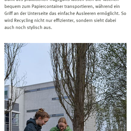
bequem zum Papiercontainer transportieren, während ein
Griff an der Unterseite das einfache Ausleeren ermöglicht. So
wird Recycling nicht nur effizienter, sondern sieht dabei
auch noch stylisch aus.